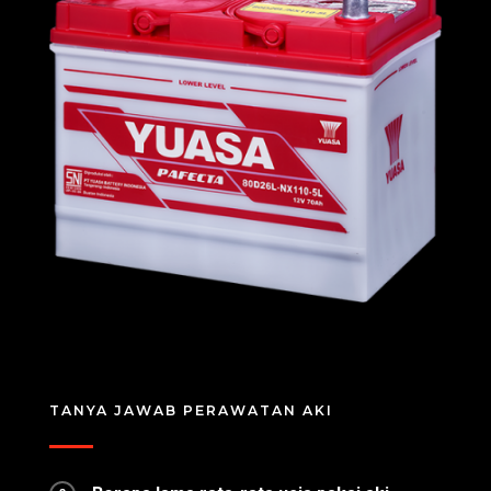
TANYA JAWAB PERAWATAN AKI