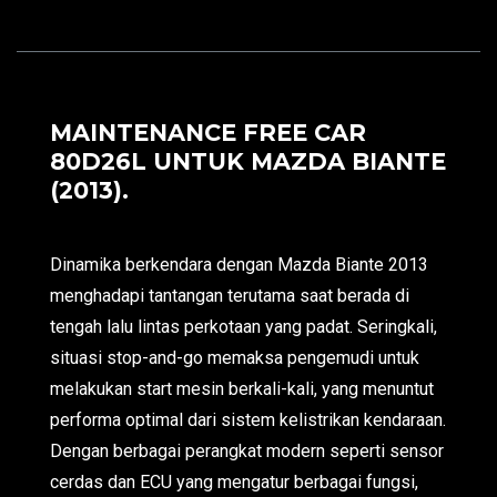
MAINTENANCE FREE CAR
80D26L UNTUK MAZDA BIANTE
(2013).
Dinamika berkendara dengan Mazda Biante 2013
menghadapi tantangan terutama saat berada di
tengah lalu lintas perkotaan yang padat. Seringkali,
situasi stop-and-go memaksa pengemudi untuk
melakukan start mesin berkali-kali, yang menuntut
performa optimal dari sistem kelistrikan kendaraan.
Dengan berbagai perangkat modern seperti sensor
cerdas dan ECU yang mengatur berbagai fungsi,