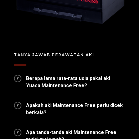
TANYA JAWAB PERAWATAN AKI
Berapa lama rata-rata usia pakai aki
?
Yuasa Maintenance Free?
Apakah aki Maintenance Free perlu dicek
?
berkala?
Apa tanda-tanda aki Maintenance Free
?