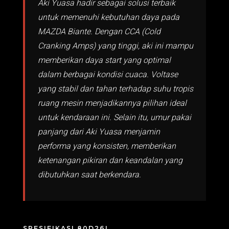
Aki Yuasa hadir sebagai solusi terbaik
untuk memenuhi kebutuhan daya pada
MAZDA Biante. Dengan CCA (Cold
Cranking Amps) yang tinggi, aki ini mampu
memberikan daya start yang optimal
dalam berbagai kondisi cuaca. Voltase
yang stabil dan tahan terhadap suhu tropis
ruang mesin menjadikannya pilihan ideal
untuk kendaraan ini. Selain itu, umur pakai
panjang dari Aki Yuasa menjamin
performa yang konsisten, memberikan
ketenangan pikiran dan keandalan yang
dibutuhkan saat berkendara.
SPESIFIKASI 80D26L