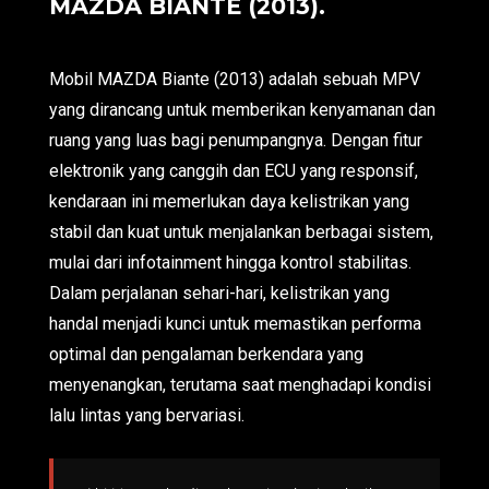
MAZDA BIANTE (2013).
Mobil MAZDA Biante (2013) adalah sebuah MPV
yang dirancang untuk memberikan kenyamanan dan
ruang yang luas bagi penumpangnya. Dengan fitur
elektronik yang canggih dan ECU yang responsif,
kendaraan ini memerlukan daya kelistrikan yang
stabil dan kuat untuk menjalankan berbagai sistem,
mulai dari infotainment hingga kontrol stabilitas.
Dalam perjalanan sehari-hari, kelistrikan yang
handal menjadi kunci untuk memastikan performa
optimal dan pengalaman berkendara yang
menyenangkan, terutama saat menghadapi kondisi
lalu lintas yang bervariasi.