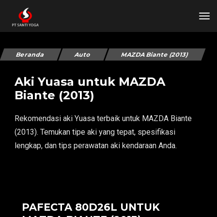
tog
Beranda
Auto
MAZDA Biante (2013)
Aki Yuasa untuk MAZDA
Biante (2013)
Rekomendasi aki Yuasa terbaik untuk MAZDA Biante
(2013). Temukan tipe aki yang tepat, spesifikasi
lengkap, dan tips perawatan aki kendaraan Anda.
PAFECTA 80D26L UNTUK