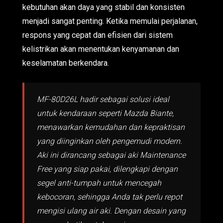
kebutuhan akan daya yang stabil dan konsisten
menjadi sangat penting. Ketika memulai perjalanan,
respons yang cepat dan efisien dari sistem
kelistrikan akan menentukan kenyamanan dan
keselamatan berkendara.
MF-80D26L hadir sebagai solusi ideal
untuk kendaraan seperti Mazda Biante,
menawarkan kemudahan dan kepraktisan
yang diinginkan oleh pengemudi modern.
Aki ini dirancang sebagai aki Maintenance
Free yang siap pakai, dilengkapi dengan
segel anti-tumpah untuk mencegah
kebocoran, sehingga Anda tak perlu repot
mengisi ulang air aki. Dengan desain yang