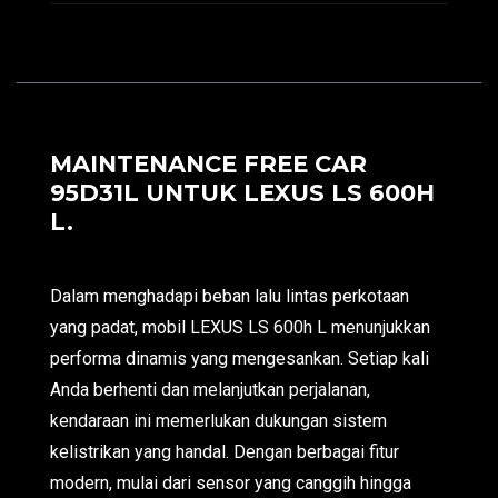
MAINTENANCE FREE CAR
95D31L UNTUK LEXUS LS 600H
L.
Dalam menghadapi beban lalu lintas perkotaan
yang padat, mobil LEXUS LS 600h L menunjukkan
performa dinamis yang mengesankan. Setiap kali
Anda berhenti dan melanjutkan perjalanan,
kendaraan ini memerlukan dukungan sistem
kelistrikan yang handal. Dengan berbagai fitur
modern, mulai dari sensor yang canggih hingga