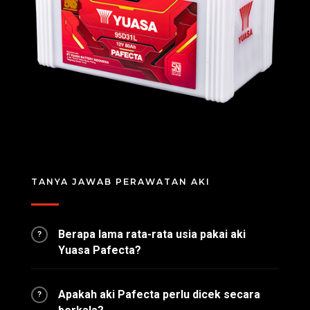
TANYA JAWAB PERAWATAN AKI
Berapa lama rata-rata usia pakai aki
?
Yuasa Pafecta?
Apakah aki Pafecta perlu dicek secara
?