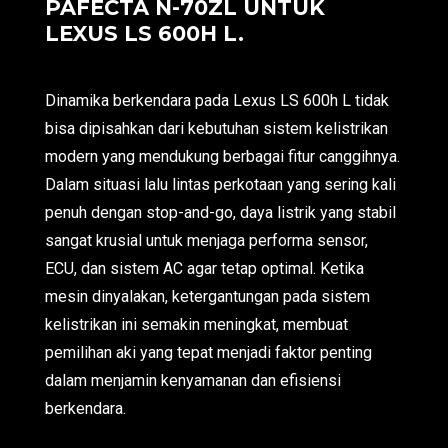
PAFECTA N-70ZL UNTUK
LEXUS LS 600H L.
Dinamika berkendara pada Lexus LS 600h L tidak
bisa dipisahkan dari kebutuhan sistem kelistrikan
modern yang mendukung berbagai fitur canggihnya.
Dalam situasi lalu lintas perkotaan yang sering kali
penuh dengan stop-and-go, daya listrik yang stabil
sangat krusial untuk menjaga performa sensor,
ECU, dan sistem AC agar tetap optimal. Ketika
mesin dinyalakan, ketergantungan pada sistem
kelistrikan ini semakin meningkat, membuat
pemilihan aki yang tepat menjadi faktor penting
dalam menjamin kenyamanan dan efisiensi
berkendara.