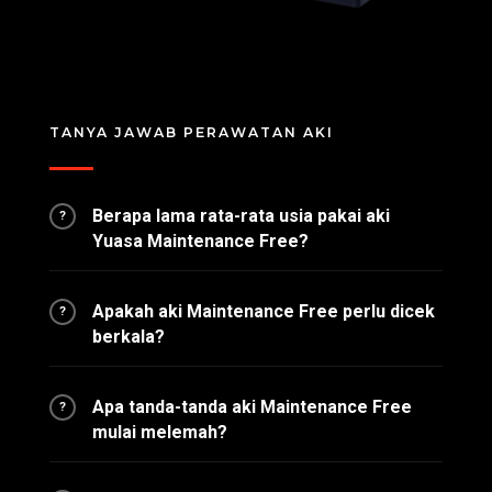
TANYA JAWAB PERAWATAN AKI
Berapa lama rata-rata usia pakai aki
?
Yuasa Maintenance Free?
Apakah aki Maintenance Free perlu dicek
?
berkala?
Apa tanda-tanda aki Maintenance Free
?
mulai melemah?