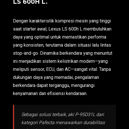
LS 600H L.
Dengan karakteristik kompresi mesin yang tinggi
saat starter awal, Lexus LS 600h L membutuhkan
daya yang optimal untuk memastikan performa
yang konsisten, terutama dalam situasi lalu lintas
stop-and-go. Dinamika berkendara yang menuntut
ini menjadikan sistem kelistrikan modern—yang
meliputi sensor, ECU, dan AC—sangat vital. Tanpa
dukungan daya yang memadai, pengalaman
berkendara dapat terganggu, mengurangi
kenyamanan dan efisiensi kendaraan.
Sebagai solusi terbaik, aki P-95D31L dari
kategori Pafecta menawarkan durabilitas