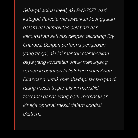
Sebagai solusi ideal, aki P-N-70ZL dari
kategori Pafecta menawarkan keunggulan
dalam hal durabilitas pelat aki dan
kemudahan aktivasi dengan teknologi Dry
Charged. Dengan performa pengapian
yang tinggi, aki ini mampu memberikan
daya yang konsisten untuk menunjang
semua kebutuhan kelistrikan mobil Anda.
Dirancang untuk menghadapi tantangan di
ruang mesin tropis, aki ini memiliki
toleransi panas yang baik, memastikan
kinerja optimal meski dalam kondisi
ekstrem.