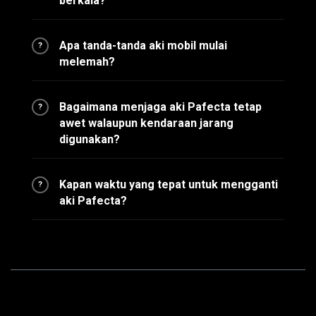
berkala?
Apa tanda-tanda aki mobil mulai
?
melemah?
Bagaimana menjaga aki Pafecta tetap
?
awet walaupun kendaraan jarang
digunakan?
Kapan waktu yang tepat untuk mengganti
?
aki Pafecta?