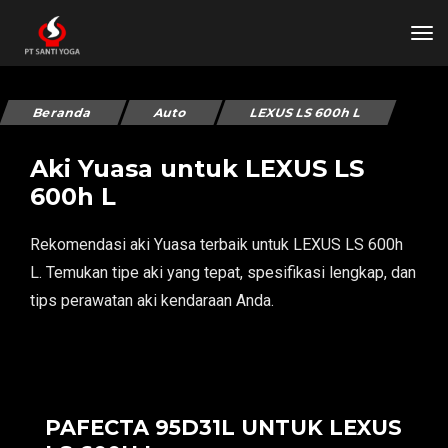
tog
Beranda
Auto
LEXUS LS 600h L
Aki Yuasa untuk LEXUS LS
600h L
Rekomendasi aki Yuasa terbaik untuk LEXUS LS 600h
L. Temukan tipe aki yang tepat, spesifikasi lengkap, dan
tips perawatan aki kendaraan Anda.
PAFECTA 95D31L UNTUK LEXUS