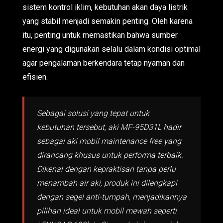
sistem kontrol iklim, kebutuhan akan daya listrik
yang stabil menjadi semakin penting. Oleh karena
itu, penting untuk memastikan bahwa sumber
energi yang digunakan selalu dalam kondisi optimal
agar pengalaman berkendara tetap nyaman dan
efisien.
Sebagai solusi yang tepat untuk
kebutuhan tersebut, aki MF-95D31L hadir
sebagai aki mobil maintenance free yang
dirancang khusus untuk performa terbaik.
Dikenal dengan kepraktisan tanpa perlu
menambah air aki, produk ini dilengkapi
dengan segel anti-tumpah, menjadikannya
pilihan ideal untuk mobil mewah seperti