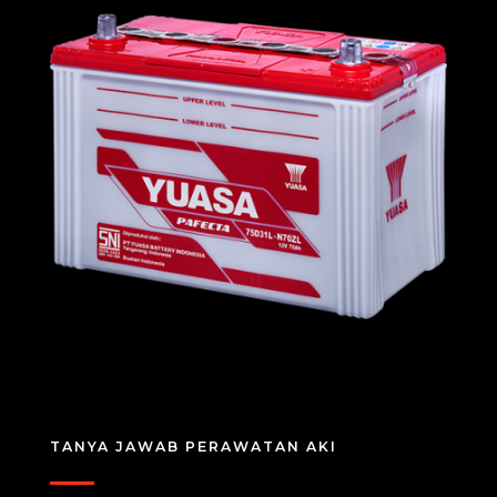
TANYA JAWAB PERAWATAN AKI