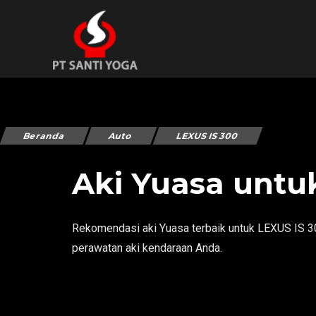
Beranda
Auto
LEXUS IS 300
Aki Yuasa untu
Rekomendasi aki Yuasa terbaik untuk LEXUS IS 300
perawatan aki kendaraan Anda.