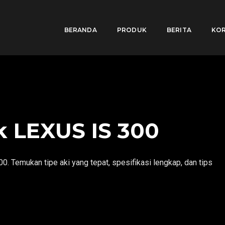
BERANDA
PRODUK
BERITA
KOR
k LEXUS IS 300
. Temukan tipe aki yang tepat, spesifikasi lengkap, dan tips