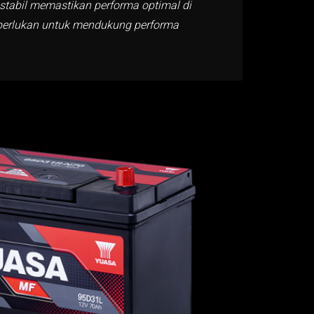
stabil memastikan performa optimal di
perlukan untuk mendukung performa