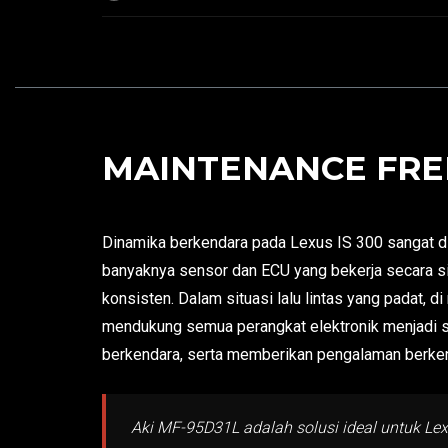
MAINTENANCE FREE
Dinamika berkendara pada Lexus IS 300 sangat di
banyaknya sensor dan ECU yang bekerja secara si
konsisten. Dalam situasi lalu lintas yang padat, d
mendukung semua perangkat elektronik menjadi s
berkendara, serta memberikan pengalaman berke
Aki MF-95D31L adalah solusi ideal untuk Lex