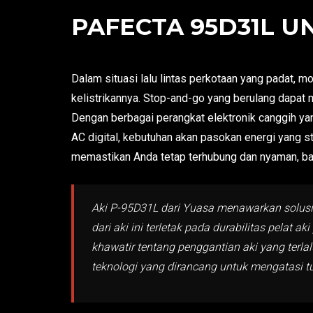
PAFECTA 95D31L UN
Dalam situasi lalu lintas perkotaan yang padat, 
kelistrikannya. Stop-and-go yang berulang dapat 
Dengan berbagai perangkat elektronik canggih ya
AC digital, kebutuhan akan pasokan energi yang st
memastikan Anda tetap terhubung dan nyaman, bah
Aki P-95D31L dari Yuasa menawarkan solusi 
dari aki ini terletak pada durabilitas pelat
khawatir tentang penggantian aki yang terla
teknologi yang dirancang untuk mengatasi tu