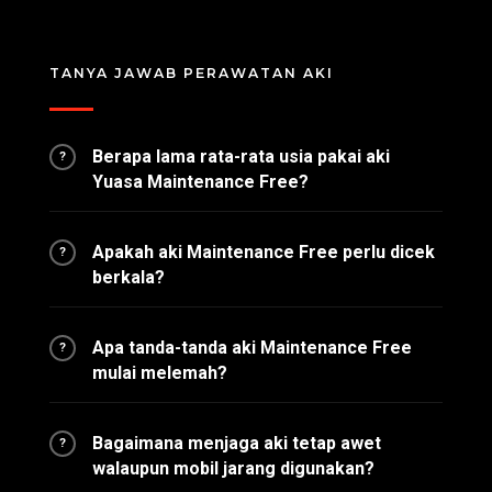
TANYA JAWAB PERAWATAN AKI
Berapa lama rata-rata usia pakai aki
?
Yuasa Maintenance Free?
Apakah aki Maintenance Free perlu dicek
?
berkala?
Apa tanda-tanda aki Maintenance Free
?
mulai melemah?
Bagaimana menjaga aki tetap awet
?
walaupun mobil jarang digunakan?