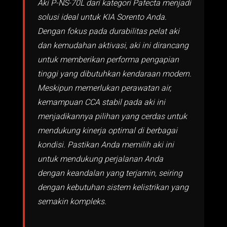
Aki P-NS-70L dari kategori Pafecta menjadi
solusi ideal untuk KIA Sorento Anda.
Dengan fokus pada durabilitas pelat aki
dan kemudahan aktivasi, aki ini dirancang
untuk memberikan performa pengapian
tinggi yang dibutuhkan kendaraan modern.
Meskipun memerlukan perawatan air,
kemampuan CCA stabil pada aki ini
menjadikannya pilihan yang cerdas untuk
mendukung kinerja optimal di berbagai
kondisi. Pastikan Anda memilih aki ini
untuk mendukung perjalanan Anda
dengan keandalan yang terjamin, seiring
dengan kebutuhan sistem kelistrikan yang
semakin kompleks.