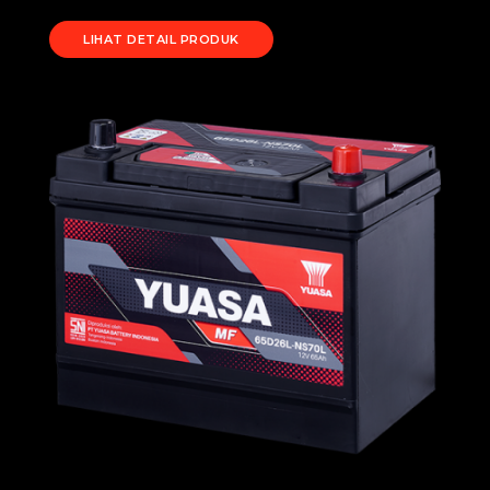
LIHAT DETAIL PRODUK