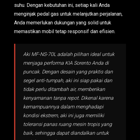
suhu. Dengan kebutuhan ini, setiap kali Anda
menginjak pedal gas untuk melanjutkan perjalanan,
Anda memerlukan dukungan yang solid untuk
memastikan mobil tetap responsif dan efisien.
Aki MF-NS-70L adalah pilihan ideal untuk
menjaga performa KIA Sorento Anda di
puncak. Dengan desain yang praktis dan
segel anti-tumpah, aki ini siap pakai dan
tidak perlu ditambah air, memberikan
kenyamanan tanpa repot. Dikenal karena
kemampuannya dalam menghadapi
kondisi ekstrem, aki ini juga memiliki
toleransi panas ruang mesin tropis yang
baik, sehingga dapat diandalkan untuk