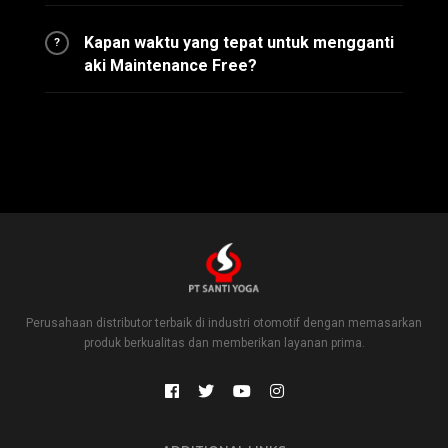
Kapan waktu yang tepat untuk mengganti
?
aki Maintenance Free?
Perusahaan distributor terbaik di industri otomotif dengan memasarkan
produk berkualitas dan memberikan layanan prima.