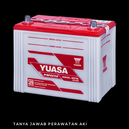
TANYA JAWAB PERAWATAN AKI