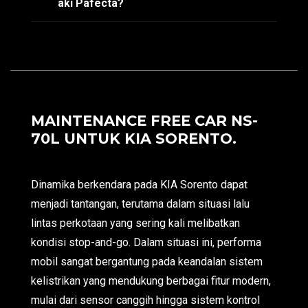
aki Pafecta?
MAINTENANCE FREE CAR NS-
70L UNTUK KIA SORENTO.
Dinamika berkendara pada KIA Sorento dapat
menjadi tantangan, terutama dalam situasi lalu
lintas perkotaan yang sering kali melibatkan
kondisi stop-and-go. Dalam situasi ini, performa
mobil sangat bergantung pada keandalan sistem
kelistrikan yang mendukung berbagai fitur modern,
mulai dari sensor canggih hingga sistem kontrol