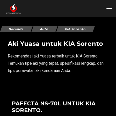
tog
Beranda
Auto
KIA Sorento
Aki Yuasa untuk KIA Sorento
Rekomendasi aki Yuasa terbaik untuk KIA Sorento.
Temukan tipe aki yang tepat, spesifikasi lengkap, dan
tips perawatan aki kendaraan Anda.
PAFECTA NS-70L UNTUK KIA
SORENTO.