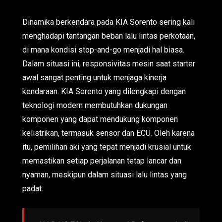
Dinamika berkendara pada KIA Sorento sering kali
menghadapi tantangan beban lalu lintas perkotaan,
di mana kondisi stop-and-go menjadi hal biasa.
Dalam situasi ini, responsivitas mesin saat starter
awal sangat penting untuk menjaga kinerja
kendaraan. KIA Sorento yang dilengkapi dengan
teknologi modern membutuhkan dukungan
komponen yang dapat mendukung komponen
kelistrikan, termasuk sensor dan ECU. Oleh karena
itu, pemilihan aki yang tepat menjadi krusial untuk
memastikan setiap perjalanan tetap lancar dan
nyaman, meskipun dalam situasi lalu lintas yang
padat.