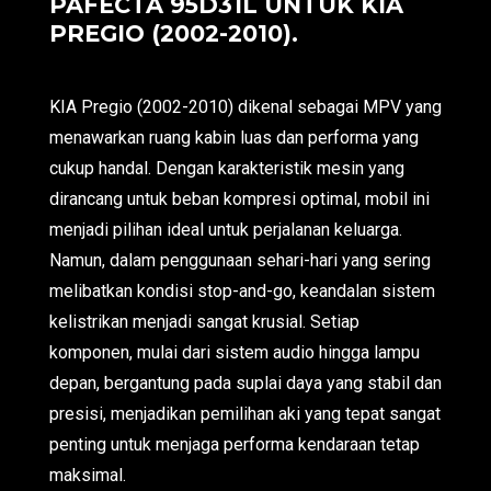
PAFECTA 95D31L UNTUK KIA
PREGIO (2002-2010).
KIA Pregio (2002-2010) dikenal sebagai MPV yang
menawarkan ruang kabin luas dan performa yang
cukup handal. Dengan karakteristik mesin yang
dirancang untuk beban kompresi optimal, mobil ini
menjadi pilihan ideal untuk perjalanan keluarga.
Namun, dalam penggunaan sehari-hari yang sering
melibatkan kondisi stop-and-go, keandalan sistem
kelistrikan menjadi sangat krusial. Setiap
komponen, mulai dari sistem audio hingga lampu
depan, bergantung pada suplai daya yang stabil dan
presisi, menjadikan pemilihan aki yang tepat sangat
penting untuk menjaga performa kendaraan tetap
maksimal.