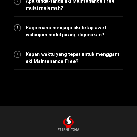
Apa tanda-tanda aki Maintenance Free
?
mulai melemah?
Bagaimana menjaga aki tetap awet
?
walaupun mobil jarang digunakan?
Kapan waktu yang tepat untuk mengganti
?
aki Maintenance Free?