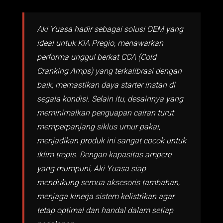
Aki Yuasa hadir sebagai solusi OEM yang
ideal untuk KIA Pregio, menawarkan
performa unggul berkat CCA (Cold
Cranking Amps) yang terkalibrasi dengan
baik, memastikan daya starter instan di
segala kondisi. Selain itu, desainnya yang
meminimalkan penguapan cairan turut
memperpanjang siklus umur pakai,
menjadikan produk ini sangat cocok untuk
iklim tropis. Dengan kapasitas ampere
yang mumpuni, Aki Yuasa siap
mendukung semua aksesoris tambahan,
menjaga kinerja sistem kelistrikan agar
tetap optimal dan handal dalam setiap