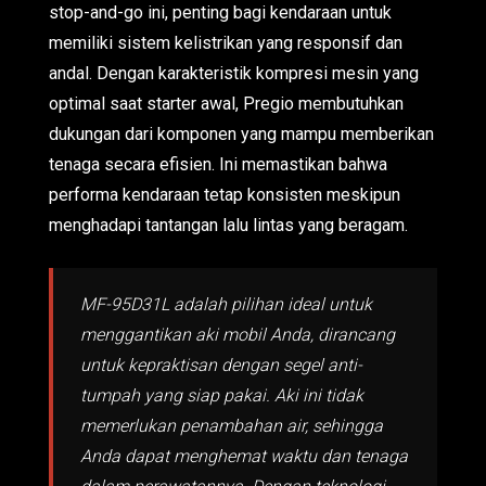
stop-and-go ini, penting bagi kendaraan untuk
memiliki sistem kelistrikan yang responsif dan
andal. Dengan karakteristik kompresi mesin yang
optimal saat starter awal, Pregio membutuhkan
dukungan dari komponen yang mampu memberikan
tenaga secara efisien. Ini memastikan bahwa
performa kendaraan tetap konsisten meskipun
menghadapi tantangan lalu lintas yang beragam.
MF-95D31L adalah pilihan ideal untuk
menggantikan aki mobil Anda, dirancang
untuk kepraktisan dengan segel anti-
tumpah yang siap pakai. Aki ini tidak
memerlukan penambahan air, sehingga
Anda dapat menghemat waktu dan tenaga