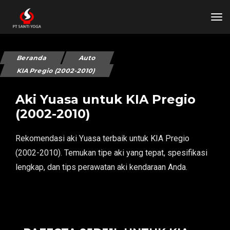
tog
Beranda
Auto
KIA Pregio (2002-2010)
Aki Yuasa untuk KIA Pregio
(2002-2010)
Rekomendasi aki Yuasa terbaik untuk KIA Pregio
(2002-2010). Temukan tipe aki yang tepat, spesifikasi
lengkap, dan tips perawatan aki kendaraan Anda.