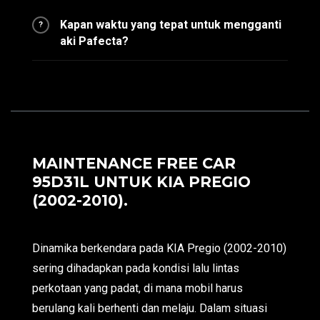
Kapan waktu yang tepat untuk mengganti
?
aki Pafecta?
MAINTENANCE FREE CAR
95D31L UNTUK KIA PREGIO
(2002-2010).
Dinamika berkendara pada KIA Pregio (2002-2010)
sering dihadapkan pada kondisi lalu lintas
perkotaan yang padat, di mana mobil harus
berulang kali berhenti dan melaju. Dalam situasi