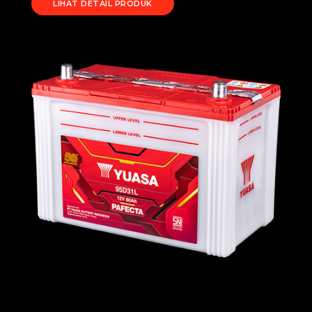
LIHAT DETAIL PRODUK