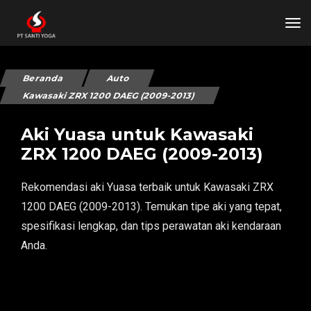
tog
Beranda
Auto
Kawasaki ZRX 1200 DAEG (2009-2013)
Aki Yuasa untuk Kawasaki
ZRX 1200 DAEG (2009-2013)
Rekomendasi aki Yuasa terbaik untuk Kawasaki ZRX
1200 DAEG (2009-2013). Temukan tipe aki yang tepat,
spesifikasi lengkap, dan tips perawatan aki kendaraan
Anda.