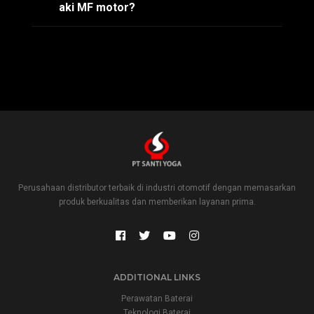
aki MF motor?
Perusahaan distributor terbaik di industri otomotif dengan memasarkan
produk berkualitas dan memberikan layanan prima.
ADDITIONAL LINKS
Perawatan Baterai
Teknologi Baterai