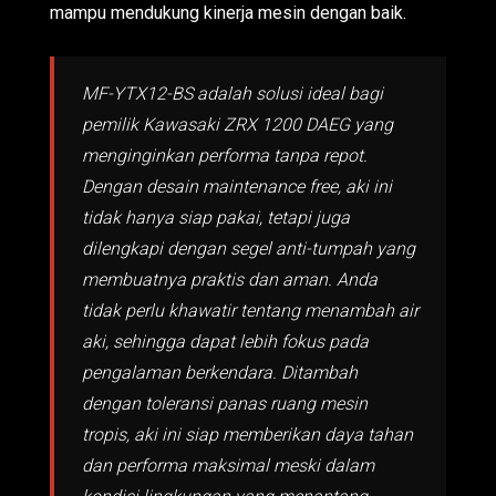
mampu mendukung kinerja mesin dengan baik.
MF-YTX12-BS adalah solusi ideal bagi
pemilik Kawasaki ZRX 1200 DAEG yang
menginginkan performa tanpa repot.
Dengan desain maintenance free, aki ini
tidak hanya siap pakai, tetapi juga
dilengkapi dengan segel anti-tumpah yang
membuatnya praktis dan aman. Anda
tidak perlu khawatir tentang menambah air
aki, sehingga dapat lebih fokus pada
pengalaman berkendara. Ditambah
dengan toleransi panas ruang mesin
tropis, aki ini siap memberikan daya tahan
dan performa maksimal meski dalam