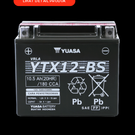
LIHAT DETAIL PRODUK