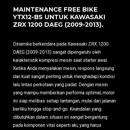
MAINTENANCE FREE BIKE
YTX12-BS UNTUK KAWASAKI
ZRX 1200 DAEG (2009-2013).
Dinamika berkendara pada Kawasaki ZRX 1200
DAEG (2009-2013) sangat dipengaruhi oleh
karakteristik kompresi mesin saat starter awal.
Ketika Anda menyalakan mesin, respons langsung
dan kuat sangat penting untuk menghadapi kondisi
lalu lintas perkotaan yang padat. Dengan mesin
yang mampu memberikan performa optimal, motor
ini siap melibas setiap tantangan, mulai dari jalanan
berliku hingga stop-and-go. Keandalan yang
dibutuhkan dalam situasi ini sangat bergantung
pada komponen vital seperti aki, yang harus