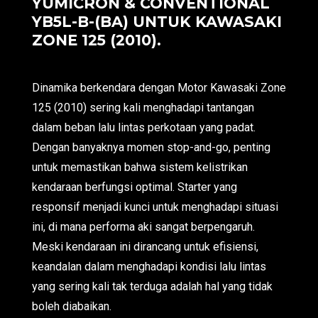
YUMICRON & CONVENTIONAL
YB5L-B-(BA) UNTUK KAWASAKI
ZONE 125 (2010).
Dinamika berkendara dengan Motor Kawasaki Zone
125 (2010) sering kali menghadapi tantangan
dalam beban lalu lintas perkotaan yang padat.
Dengan banyaknya momen stop-and-go, penting
untuk memastikan bahwa sistem kelistrikan
kendaraan berfungsi optimal. Starter yang
responsif menjadi kunci untuk menghadapi situasi
ini, di mana performa aki sangat berpengaruh.
Meski kendaraan ini dirancang untuk efisiensi,
keandalan dalam menghadapi kondisi lalu lintas
yang sering kali tak terduga adalah hal yang tidak
boleh diabaikan.