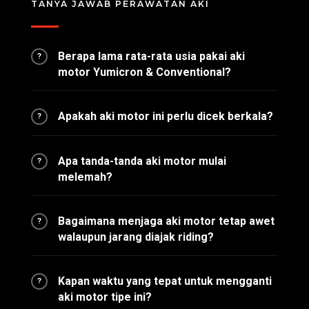
TANYA JAWAB PERAWATAN AKI
Berapa lama rata-rata usia pakai aki
?
motor Yumicron & Conventional?
Apakah aki motor ini perlu dicek berkala?
?
Apa tanda-tanda aki motor mulai
?
melemah?
Bagaimana menjaga aki motor tetap awet
?
walaupun jarang diajak riding?
Kapan waktu yang tepat untuk mengganti
?
aki motor tipe ini?