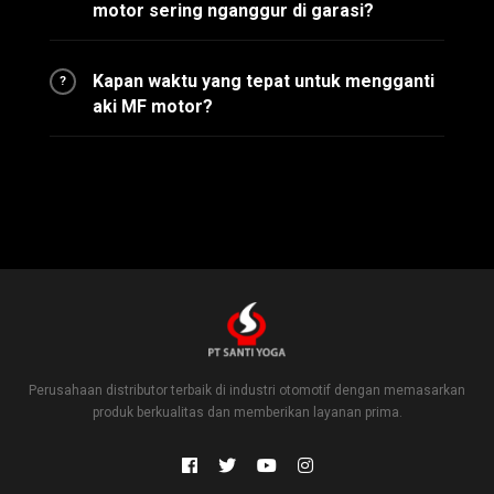
motor sering nganggur di garasi?
Kapan waktu yang tepat untuk mengganti
?
aki MF motor?
Perusahaan distributor terbaik di industri otomotif dengan memasarkan
produk berkualitas dan memberikan layanan prima.