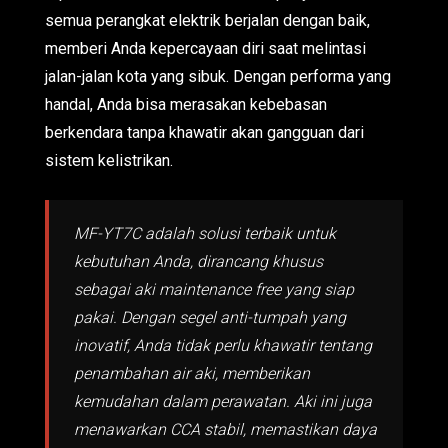
semua perangkat elektrik berjalan dengan baik,
memberi Anda kepercayaan diri saat melintasi
jalan-jalan kota yang sibuk. Dengan performa yang
handal, Anda bisa merasakan kebebasan
berkendara tanpa khawatir akan gangguan dari
sistem kelistrikan.
MF-YT7C adalah solusi terbaik untuk
kebutuhan Anda, dirancang khusus
sebagai aki maintenance free yang siap
pakai. Dengan segel anti-tumpah yang
inovatif, Anda tidak perlu khawatir tentang
penambahan air aki, memberikan
kemudahan dalam perawatan. Aki ini juga
menawarkan CCA stabil, memastikan daya