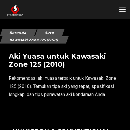
tog
Beranda
Auto
Kawasaki Zone 125 (2010)
Aki Yuasa untuk Kawasaki
Zone 125 (2010)
Rekomendasi aki Yuasa terbaik untuk Kawasaki Zone
125 (2010). Temukan tipe aki yang tepat, spesifikasi
lengkap, dan tips perawatan aki kendaraan Anda.