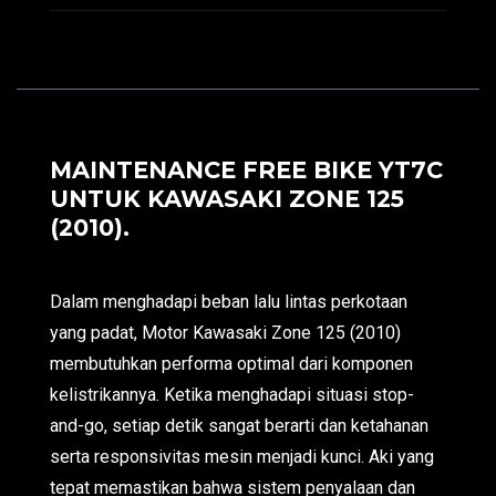
MAINTENANCE FREE BIKE YT7C
UNTUK KAWASAKI ZONE 125
(2010).
Dalam menghadapi beban lalu lintas perkotaan
yang padat, Motor Kawasaki Zone 125 (2010)
membutuhkan performa optimal dari komponen
kelistrikannya. Ketika menghadapi situasi stop-
and-go, setiap detik sangat berarti dan ketahanan
serta responsivitas mesin menjadi kunci. Aki yang
tepat memastikan bahwa sistem penyalaan dan