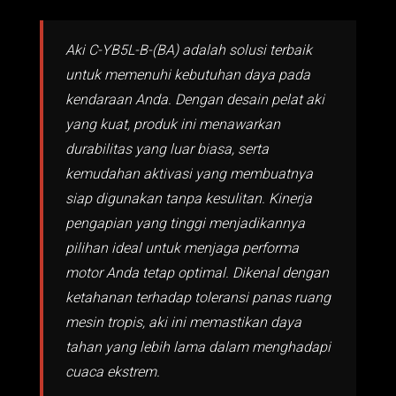
Aki C-YB5L-B-(BA) adalah solusi terbaik
untuk memenuhi kebutuhan daya pada
kendaraan Anda. Dengan desain pelat aki
yang kuat, produk ini menawarkan
durabilitas yang luar biasa, serta
kemudahan aktivasi yang membuatnya
siap digunakan tanpa kesulitan. Kinerja
pengapian yang tinggi menjadikannya
pilihan ideal untuk menjaga performa
motor Anda tetap optimal. Dikenal dengan
ketahanan terhadap toleransi panas ruang
mesin tropis, aki ini memastikan daya
tahan yang lebih lama dalam menghadapi
cuaca ekstrem.