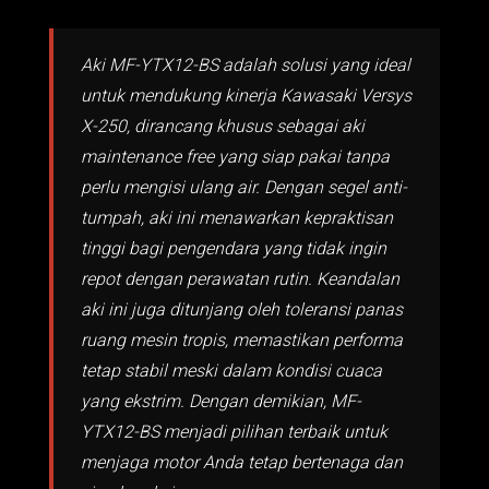
Aki MF-YTX12-BS adalah solusi yang ideal
untuk mendukung kinerja Kawasaki Versys
X-250, dirancang khusus sebagai aki
maintenance free yang siap pakai tanpa
perlu mengisi ulang air. Dengan segel anti-
tumpah, aki ini menawarkan kepraktisan
tinggi bagi pengendara yang tidak ingin
repot dengan perawatan rutin. Keandalan
aki ini juga ditunjang oleh toleransi panas
ruang mesin tropis, memastikan performa
tetap stabil meski dalam kondisi cuaca
yang ekstrim. Dengan demikian, MF-
YTX12-BS menjadi pilihan terbaik untuk
menjaga motor Anda tetap bertenaga dan