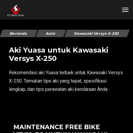
tog
Beranda
Auto
Kawasaki Versys X-250
Aki Yuasa untuk Kawasaki
Versys X-250
Rekomendasi aki Yuasa terbaik untuk Kawasaki Versys
X-250. Temukan tipe aki yang tepat, spesifikasi
lengkap, dan tips perawatan aki kendaraan Anda.
MAINTENANCE FREE BIKE