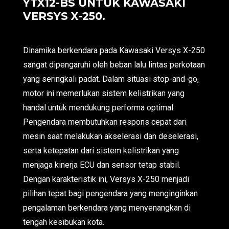
YTX12-BS UNTUK KAWASAKI
VERSYS X-250.
Dinamika berkendara pada Kawasaki Versys X-250
sangat dipengaruhi oleh beban lalu lintas perkotaan
yang seringkali padat. Dalam situasi stop-and-go,
motor ini memerlukan sistem kelistrikan yang
handal untuk mendukung performa optimal.
Pengendara membutuhkan respons cepat dari
mesin saat melakukan akselerasi dan deselerasi,
serta ketepatan dari sistem kelistrikan yang
menjaga kinerja ECU dan sensor tetap stabil.
Dengan karakteristik ini, Versys X-250 menjadi
pilihan tepat bagi pengendara yang menginginkan
pengalaman berkendara yang menyenangkan di
tengah kesibukan kota.