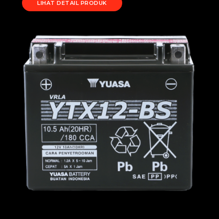
LIHAT DETAIL PRODUK