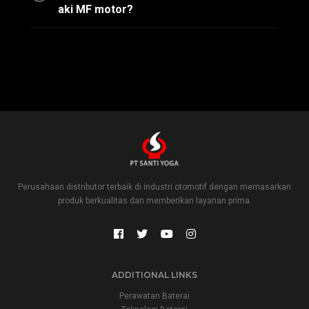
aki MF motor?
Perusahaan distributor terbaik di industri otomotif dengan memasarkan
produk berkualitas dan memberikan layanan prima.
ADDITIONAL LINKS
Perawatan Baterai