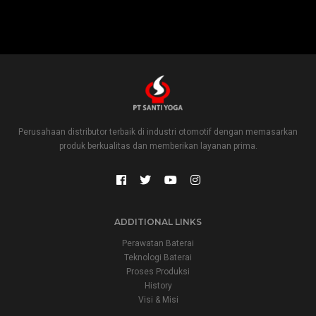
Perusahaan distributor terbaik di industri otomotif dengan memasarkan
produk berkualitas dan memberikan layanan prima.
ADDITIONAL LINKS
Perawatan Baterai
Teknologi Baterai
Proses Produksi
History
Visi & Misi