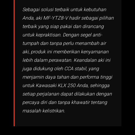
Sebagai solusi terbaik untuk kebutuhan
Anda, aki MF-YTZ8-V hadir sebagai pilihan
terbaik yang siap pakai dan dirancang
untuk kepraktisan. Dengan segel anti-
tumpah dan tanpa perlu menambah air
aki, produk ini memberikan kenyamanan
lebih dalam perawatan. Keandalan aki ini
juga didukung oleh CCA stabil, yang
menjamin daya tahan dan performa tinggi
untuk Kawasaki KLX 250 Anda, sehingga
setiap perjalanan dapat dilakukan dengan
percaya diri dan tanpa khawatir tentang
masalah kelistrikan.