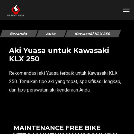
tog
Beranda
Auto
Kawasaki KLX 250
Aki Yuasa untuk Kawasaki
KLX 250
Rekomendasi aki Yuasa terbaik untuk Kawasaki KLX
250. Temukan tipe aki yang tepat, spesifikasi lengkap,
dan tips perawatan aki kendaraan Anda.
MAINTENANCE FREE BIKE