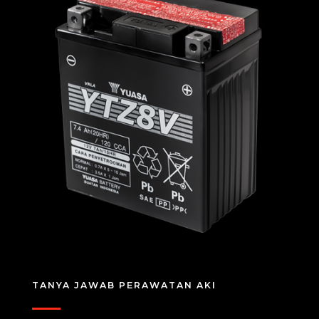
TANYA JAWAB PERAWATAN AKI