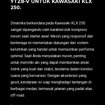
YTZ8-V UNTUK KAWASAKI KLX
250.
Dinamika berkendara pada Kawasaki KLX 250
sangat dipengaruhi oleh karakteristik kompresi
mesin saat starter awal. Mesin yang responsif dan
bertenaga ini memerlukan dukungan dari sistem
kelistrikan yang handal untuk memastikan performa
optimal. Saat Anda menyalakan mesin, penting
untuk memiliki aki yang dapat memberikan aliran
listrik yang kuat dan stabil, terutama dalam kondisi
cuaca yang bervariasi. Dengan akselerasi yang
gesit, kendaraan ini siap menghadapi tantangan di
berbagai medan, termasuk jalanan yang padat atau
off-road.