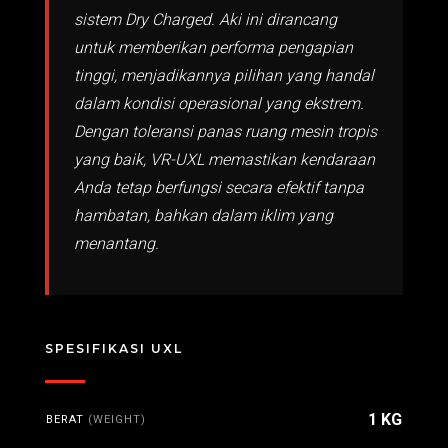
sistem Dry Charged. Aki ini dirancang
untuk memberikan performa pengapian
tinggi, menjadikannya pilihan yang handal
dalam kondisi operasional yang ekstrem.
Dengan toleransi panas ruang mesin tropis
yang baik, VR-UXL memastikan kendaraan
Anda tetap berfungsi secara efektif tanpa
hambatan, bahkan dalam iklim yang
menantang.
SPESIFIKASI UXL
1 KG
BERAT
(WEIGHT)