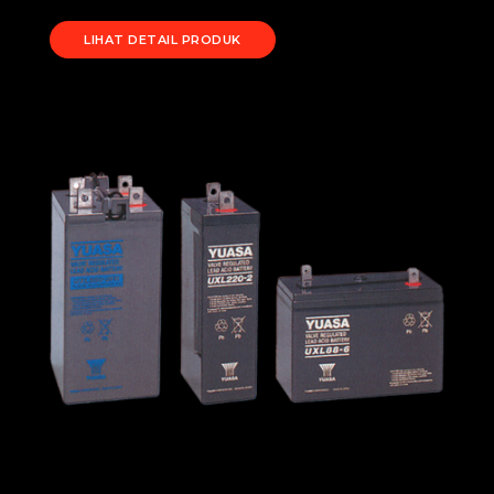
LIHAT DETAIL PRODUK