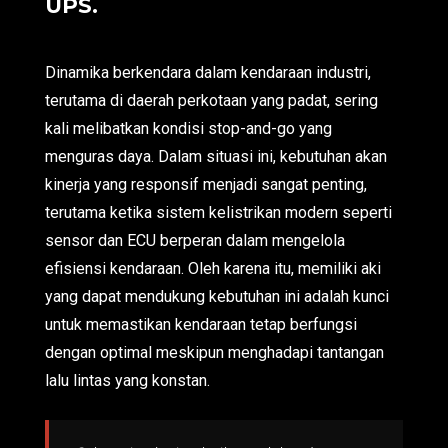
UPS.
Dinamika berkendara dalam kendaraan industri,
terutama di daerah perkotaan yang padat, sering
kali melibatkan kondisi stop-and-go yang
menguras daya. Dalam situasi ini, kebutuhan akan
kinerja yang responsif menjadi sangat penting,
terutama ketika sistem kelistrikan modern seperti
sensor dan ECU berperan dalam mengelola
efisiensi kendaraan. Oleh karena itu, memiliki aki
yang dapat mendukung kebutuhan ini adalah kunci
untuk memastikan kendaraan tetap berfungsi
dengan optimal meskipun menghadapi tantangan
lalu lintas yang konstan.