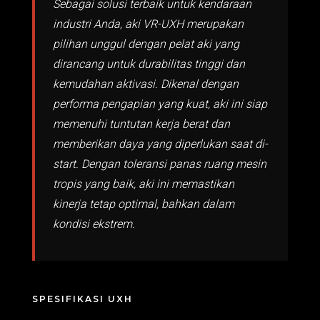
Sebagai solusi terbaik untuk kendaraan
industri Anda, aki VR-UXH merupakan
pilihan unggul dengan pelat aki yang
dirancang untuk durabilitas tinggi dan
kemudahan aktivasi. Dikenal dengan
performa pengapian yang kuat, aki ini siap
memenuhi tuntutan kerja berat dan
memberikan daya yang diperlukan saat di-
start. Dengan toleransi panas ruang mesin
tropis yang baik, aki ini memastikan
kinerja tetap optimal, bahkan dalam
kondisi ekstrem.
SPESIFIKASI UXH