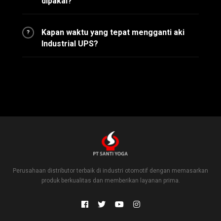
dipakai?
Kapan waktu yang tepat mengganti aki
?
Industrial UPS?
Perusahaan distributor terbaik di industri otomotif dengan memasarkan
produk berkualitas dan memberikan layanan prima.