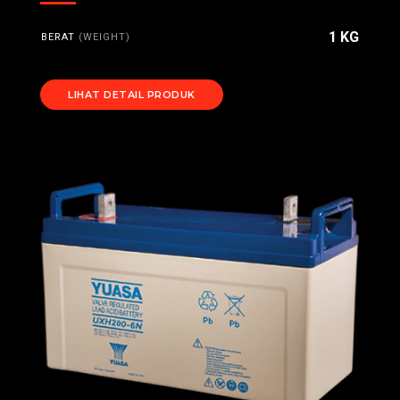
1 KG
BERAT
(WEIGHT)
LIHAT DETAIL PRODUK