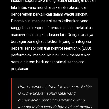
industri seperti UPS menghadapi tantangan beban
lalu lintas yang mengharuskan akselerasi dan
pengereman berkali-kali dalam waktu singkat.
Dinamika ini menuntut sistem kelistrikan yang
tangguh dan responsif, terutama saat melakukan
manuver di antara kendaraan lain. Dengan adanya
berbagai perangkat elektronik yang terintegrasi,
seperti sensor dan unit kontrol elektronik (ECU),
performa aki menjadi krusial untuk memastikan
semua sistem berfungsi optimal sepanjang
perjalanan.
Untuk memenuhi tuntutan tersebut, aki VR-
UXL merupakan solusi ideal yang
menawarkan durabilitas pelat aki yang
luar biasa dan kemudahan aktivasi melalui