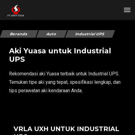
tog
Beranda
Auto
Industrial UPS
Aki Yuasa untuk Industrial
UPS
Rekomendasi aki Yuasa terbaik untuk Industrial UPS.
Temukan tipe aki yang tepat, spesifikasi lengkap, dan
tips perawatan aki kendaraan Anda.
VRLA UXH UNTUK INDUSTRIAL