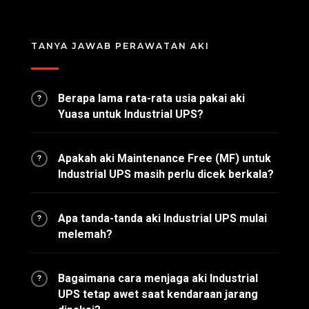
TANYA JAWAB PERAWATAN AKI
Berapa lama rata-rata usia pakai aki
?
Yuasa untuk Industrial UPS?
Apakah aki Maintenance Free (MF) untuk
?
Industrial UPS masih perlu dicek berkala?
Apa tanda-tanda aki Industrial UPS mulai
?
melemah?
Bagaimana cara menjaga aki Industrial
?
UPS tetap awet saat kendaraan jarang