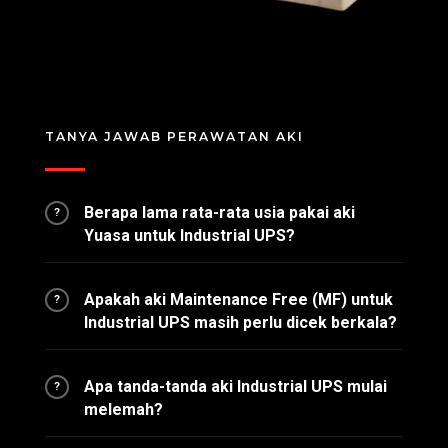
TANYA JAWAB PERAWATAN AKI
Berapa lama rata-rata usia pakai aki
?
Yuasa untuk Industrial UPS?
Apakah aki Maintenance Free (MF) untuk
?
Industrial UPS masih perlu dicek berkala?
Apa tanda-tanda aki Industrial UPS mulai
?
melemah?