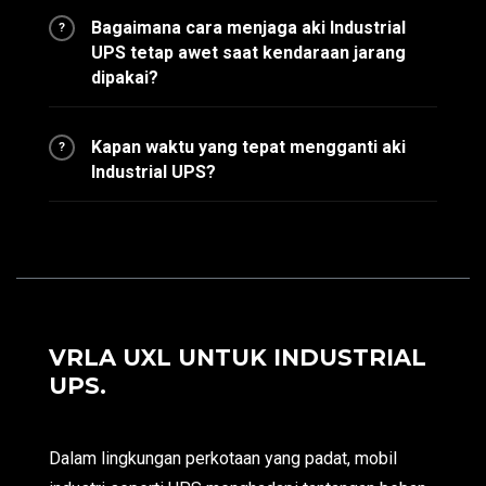
Bagaimana cara menjaga aki Industrial
?
UPS tetap awet saat kendaraan jarang
dipakai?
Kapan waktu yang tepat mengganti aki
?
Industrial UPS?
VRLA UXL UNTUK INDUSTRIAL
UPS.
Dalam lingkungan perkotaan yang padat, mobil