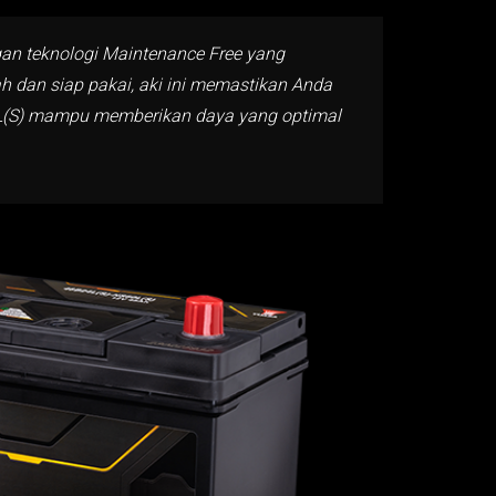
ngan teknologi Maintenance Free yang
h dan siap pakai, aki ini memastikan Anda
-60L(S) mampu memberikan daya yang optimal