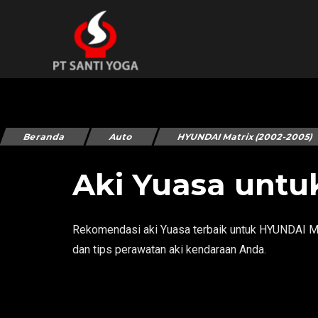
Beranda
Auto
HYUNDAI Matrix (2002-2005)
Aki Yuasa untu
Rekomendasi aki Yuasa terbaik untuk HYUNDAI Mat
dan tips perawatan aki kendaraan Anda.