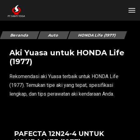
tog
Beranda
Auto
HONDA Life (1977)
Aki Yuasa untuk HONDA Life
(1977)
Rekomendasi aki Yuasa terbaik untuk HONDA Life
(1977). Temukan tipe aki yang tepat, spesifikasi
lengkap, dan tips perawatan aki kendaraan Anda.
PAFECTA 12N24-4 UNTUK