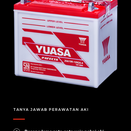
TANYA JAWAB PERAWATAN AKI