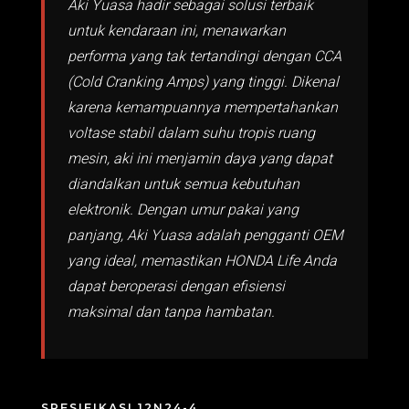
Aki Yuasa hadir sebagai solusi terbaik
untuk kendaraan ini, menawarkan
performa yang tak tertandingi dengan CCA
(Cold Cranking Amps) yang tinggi. Dikenal
karena kemampuannya mempertahankan
voltase stabil dalam suhu tropis ruang
mesin, aki ini menjamin daya yang dapat
diandalkan untuk semua kebutuhan
elektronik. Dengan umur pakai yang
panjang, Aki Yuasa adalah pengganti OEM
yang ideal, memastikan HONDA Life Anda
dapat beroperasi dengan efisiensi
maksimal dan tanpa hambatan.
SPESIFIKASI 12N24-4