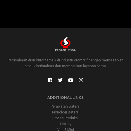
Perusahaan distributor terbaik di industri otomotif dengan memasarkan
produk berkualitas dan memberikan layanan prima.
ADDITIONAL LINKS
Perawatan Baterai
Teknologi Baterai
Proses Produksi
History
Visi & Misi