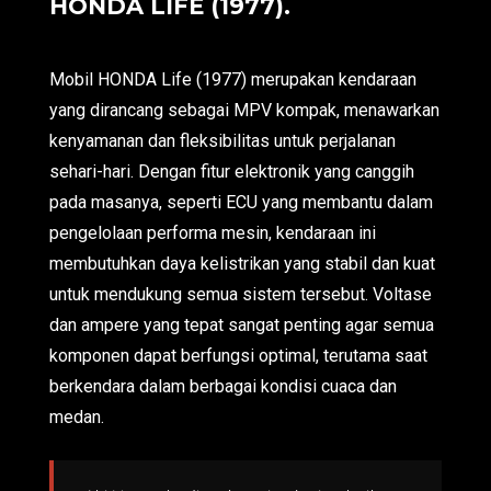
HONDA LIFE (1977).
Mobil HONDA Life (1977) merupakan kendaraan
yang dirancang sebagai MPV kompak, menawarkan
kenyamanan dan fleksibilitas untuk perjalanan
sehari-hari. Dengan fitur elektronik yang canggih
pada masanya, seperti ECU yang membantu dalam
pengelolaan performa mesin, kendaraan ini
membutuhkan daya kelistrikan yang stabil dan kuat
untuk mendukung semua sistem tersebut. Voltase
dan ampere yang tepat sangat penting agar semua
komponen dapat berfungsi optimal, terutama saat
berkendara dalam berbagai kondisi cuaca dan
medan.