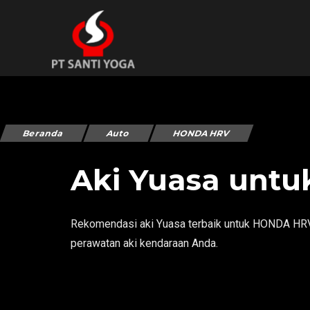
Beranda
Auto
HONDA HRV
Aki Yuasa unt
Rekomendasi aki Yuasa terbaik untuk HONDA HRV. 
perawatan aki kendaraan Anda.