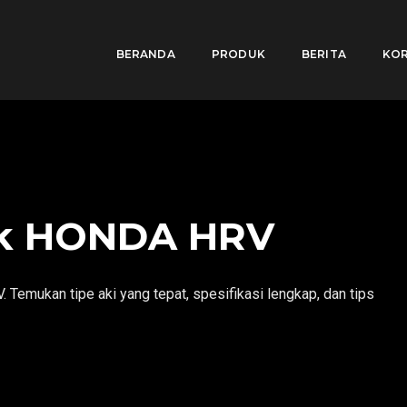
BERANDA
PRODUK
BERITA
KOR
uk HONDA HRV
Temukan tipe aki yang tepat, spesifikasi lengkap, dan tips