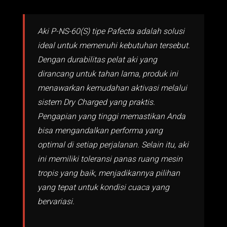
Aki P-NS-60(S) tipe Pafecta adalah solusi
ideal untuk memenuhi kebutuhan tersebut.
Dengan durabilitas pelat aki yang
dirancang untuk tahan lama, produk ini
menawarkan kemudahan aktivasi melalui
sistem Dry Charged yang praktis.
Pengapian yang tinggi memastikan Anda
bisa mengandalkan performa yang
optimal di setiap perjalanan. Selain itu, aki
ini memiliki toleransi panas ruang mesin
tropis yang baik, menjadikannya pilihan
yang tepat untuk kondisi cuaca yang
bervariasi.