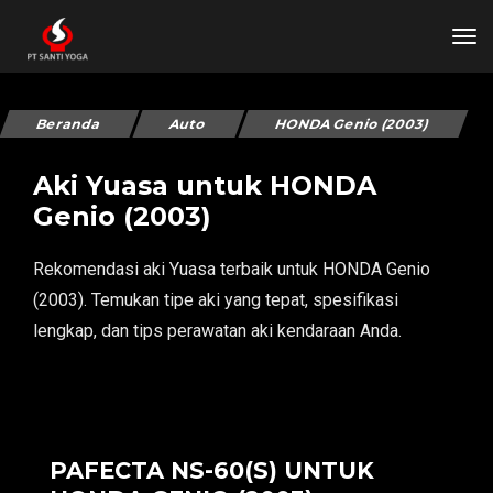
tog
Beranda
Auto
HONDA Genio (2003)
Aki Yuasa untuk HONDA
Genio (2003)
Rekomendasi aki Yuasa terbaik untuk HONDA Genio
(2003). Temukan tipe aki yang tepat, spesifikasi
lengkap, dan tips perawatan aki kendaraan Anda.
PAFECTA NS-60(S) UNTUK