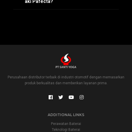
aki Pafecta?
Perusahaan distributor terbaik di industri otomotif dengan memasarkan
produk berkualitas dan memberikan layanan prima.
ADDITIONAL LINKS
Perawatan Baterai
Teknologi Baterai