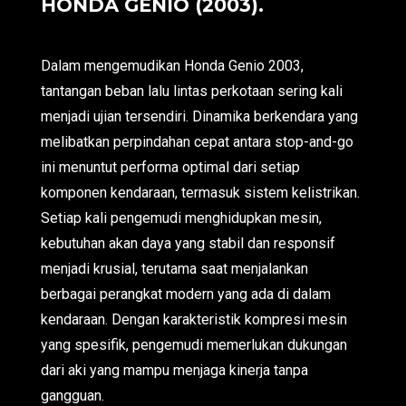
HONDA GENIO (2003).
Dalam mengemudikan Honda Genio 2003,
tantangan beban lalu lintas perkotaan sering kali
menjadi ujian tersendiri. Dinamika berkendara yang
melibatkan perpindahan cepat antara stop-and-go
ini menuntut performa optimal dari setiap
komponen kendaraan, termasuk sistem kelistrikan.
Setiap kali pengemudi menghidupkan mesin,
kebutuhan akan daya yang stabil dan responsif
menjadi krusial, terutama saat menjalankan
berbagai perangkat modern yang ada di dalam
kendaraan. Dengan karakteristik kompresi mesin
yang spesifik, pengemudi memerlukan dukungan
dari aki yang mampu menjaga kinerja tanpa
gangguan.