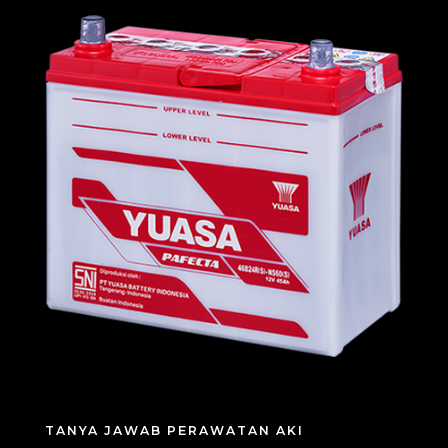
TANYA JAWAB PERAWATAN AKI