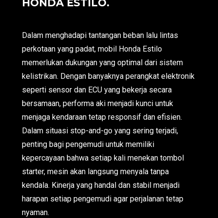
HONDA ESTILO.
Dalam menghadapi tantangan beban lalu lintas
perkotaan yang padat, mobil Honda Estilo
memerlukan dukungan yang optimal dari sistem
kelistrikan. Dengan banyaknya perangkat elektronik
seperti sensor dan ECU yang bekerja secara
bersamaan, performa aki menjadi kunci untuk
menjaga kendaraan tetap responsif dan efisien.
Dalam situasi stop-and-go yang sering terjadi,
penting bagi pengemudi untuk memiliki
kepercayaan bahwa setiap kali menekan tombol
starter, mesin akan langsung menyala tanpa
kendala. Kinerja yang handal dan stabil menjadi
harapan setiap pengemudi agar perjalanan tetap
nyaman.