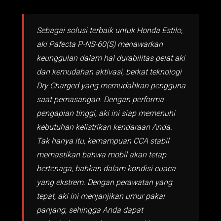
Sebagai solusi terbaik untuk Honda Estilo,
aki Pafecta P-NS-60(S) menawarkan
keunggulan dalam hal durabilitas pelat aki
dan kemudahan aktivasi, berkat teknologi
Dry Charged yang memudahkan pengguna
saat pemasangan. Dengan performa
pengapian tinggi, aki ini siap memenuhi
kebutuhan kelistrikan kendaraan Anda.
Tak hanya itu, kemampuan CCA stabil
memastikan bahwa mobil akan tetap
bertenaga, bahkan dalam kondisi cuaca
yang ekstrem. Dengan perawatan yang
tepat, aki ini menjanjikan umur pakai
panjang, sehingga Anda dapat