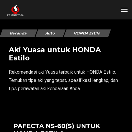
tog
Beranda
Auto
HONDA Estilo
Aki Yuasa untuk HONDA
Estilo
Rekomendasi aki Yuasa terbaik untuk HONDA Estilo.
Temukan tipe aki yang tepat, spesifikasi lengkap, dan
tips perawatan aki kendaraan Anda.
PAFECTA NS-60(S) UNTUK