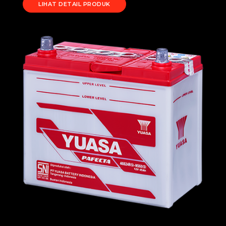
LIHAT DETAIL PRODUK