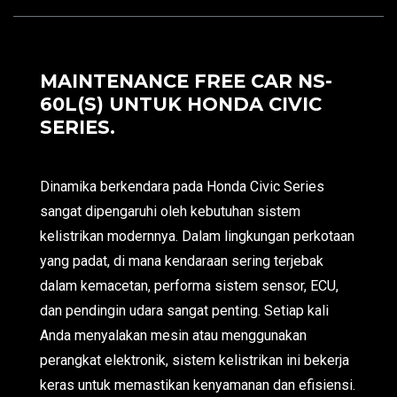
MAINTENANCE FREE CAR NS-
60L(S) UNTUK HONDA CIVIC
SERIES.
Dinamika berkendara pada Honda Civic Series
sangat dipengaruhi oleh kebutuhan sistem
kelistrikan modernnya. Dalam lingkungan perkotaan
yang padat, di mana kendaraan sering terjebak
dalam kemacetan, performa sistem sensor, ECU,
dan pendingin udara sangat penting. Setiap kali
Anda menyalakan mesin atau menggunakan
perangkat elektronik, sistem kelistrikan ini bekerja
keras untuk memastikan kenyamanan dan efisiensi.