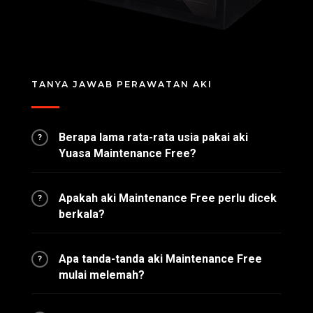
TANYA JAWAB PERAWATAN AKI
Berapa lama rata-rata usia pakai aki
?
Yuasa Maintenance Free?
Apakah aki Maintenance Free perlu dicek
?
berkala?
Apa tanda-tanda aki Maintenance Free
?
mulai melemah?