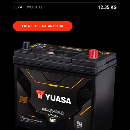
12.35 KG
BERAT
(WEIGHT)
LIHAT DETAIL PRODUK