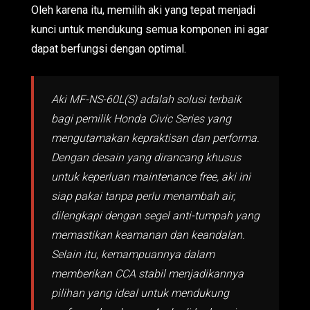
Oleh karena itu, memilih aki yang tepat menjadi
kunci untuk mendukung semua komponen ini agar
dapat berfungsi dengan optimal.
Aki MF-NS-60L(S) adalah solusi terbaik
bagi pemilik Honda Civic Series yang
mengutamakan kepraktisan dan performa.
Dengan desain yang dirancang khusus
untuk keperluan maintenance free, aki ini
siap pakai tanpa perlu menambah air,
dilengkapi dengan segel anti-tumpah yang
memastikan keamanan dan keandalan.
Selain itu, kemampuannya dalam
memberikan CCA stabil menjadikannya
pilihan yang ideal untuk mendukung