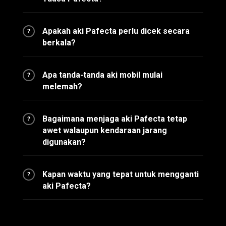
Apakah aki Pafecta perlu dicek secara
?
berkala?
Apa tanda-tanda aki mobil mulai
?
melemah?
Bagaimana menjaga aki Pafecta tetap
?
awet walaupun kendaraan jarang
digunakan?
Kapan waktu yang tepat untuk mengganti
?
aki Pafecta?