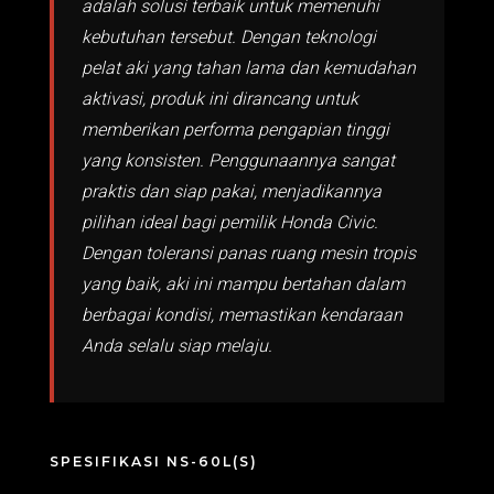
adalah solusi terbaik untuk memenuhi
kebutuhan tersebut. Dengan teknologi
pelat aki yang tahan lama dan kemudahan
aktivasi, produk ini dirancang untuk
memberikan performa pengapian tinggi
yang konsisten. Penggunaannya sangat
praktis dan siap pakai, menjadikannya
pilihan ideal bagi pemilik Honda Civic.
Dengan toleransi panas ruang mesin tropis
yang baik, aki ini mampu bertahan dalam
berbagai kondisi, memastikan kendaraan
Anda selalu siap melaju.
SPESIFIKASI NS-60L(S)