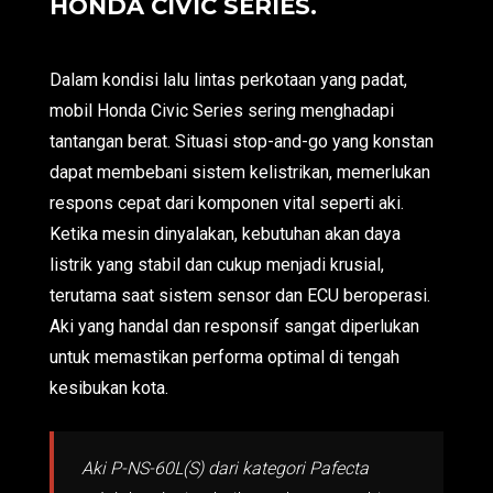
HONDA CIVIC SERIES.
Dalam kondisi lalu lintas perkotaan yang padat,
mobil Honda Civic Series sering menghadapi
tantangan berat. Situasi stop-and-go yang konstan
dapat membebani sistem kelistrikan, memerlukan
respons cepat dari komponen vital seperti aki.
Ketika mesin dinyalakan, kebutuhan akan daya
listrik yang stabil dan cukup menjadi krusial,
terutama saat sistem sensor dan ECU beroperasi.
Aki yang handal dan responsif sangat diperlukan
untuk memastikan performa optimal di tengah
kesibukan kota.
Aki P-NS-60L(S) dari kategori Pafecta