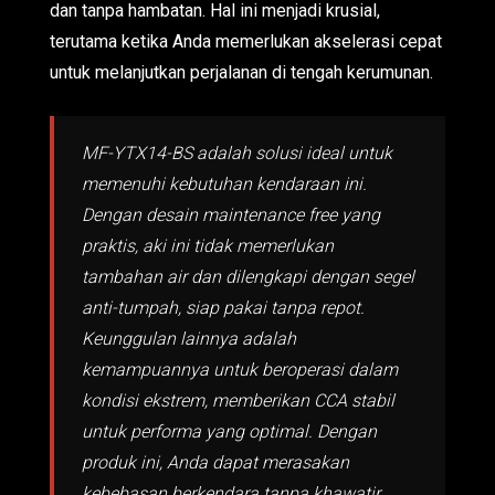
dan tanpa hambatan. Hal ini menjadi krusial,
terutama ketika Anda memerlukan akselerasi cepat
untuk melanjutkan perjalanan di tengah kerumunan.
MF-YTX14-BS adalah solusi ideal untuk
memenuhi kebutuhan kendaraan ini.
Dengan desain maintenance free yang
praktis, aki ini tidak memerlukan
tambahan air dan dilengkapi dengan segel
anti-tumpah, siap pakai tanpa repot.
Keunggulan lainnya adalah
kemampuannya untuk beroperasi dalam
kondisi ekstrem, memberikan CCA stabil
untuk performa yang optimal. Dengan
produk ini, Anda dapat merasakan
kebebasan berkendara tanpa khawatir