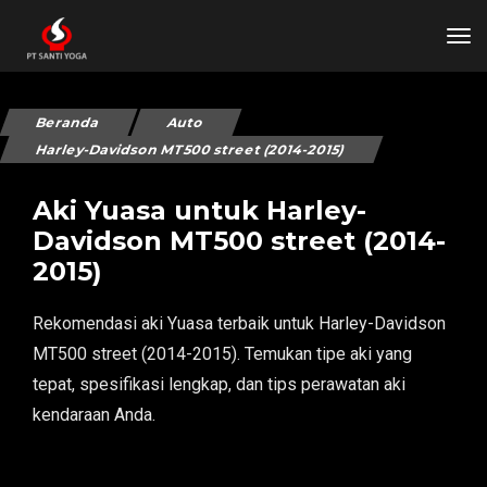
tog
Beranda
Auto
Harley-Davidson MT500 street (2014-2015)
Aki Yuasa untuk Harley-
Davidson MT500 street (2014-
2015)
Rekomendasi aki Yuasa terbaik untuk Harley-Davidson
MT500 street (2014-2015). Temukan tipe aki yang
tepat, spesifikasi lengkap, dan tips perawatan aki
kendaraan Anda.