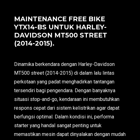
MAINTENANCE FREE BIKE
YTX14-BS UNTUK HARLEY-
DAVIDSON MT500 STREET
(2014-2015).
Dinamika berkendara dengan Harley-Davidson
MT500 street (2014-2015) di dalam lalu lintas
perkotaan yang padat menghadirkan tantangan
tersendiri bagi pengendara. Dengan banyaknya
situasi stop-and-go, kendaraan ini membutuhkan
respons cepat dari sistem kelistrikan agar dapat
berfungsi optimal. Dalam kondisi ini, performa
starter yang handal sangat penting untuk
memastikan mesin dapat dinyalakan dengan mudah