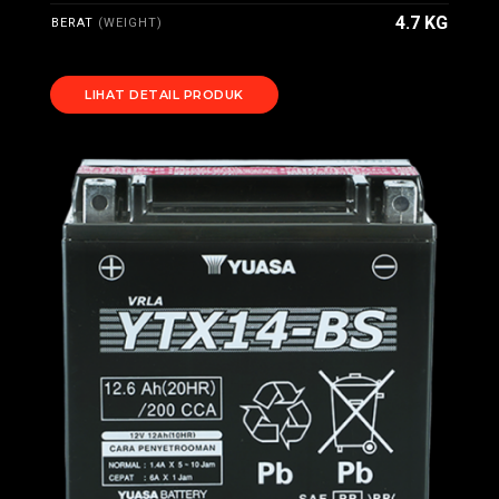
4.7 KG
BERAT
(WEIGHT)
LIHAT DETAIL PRODUK