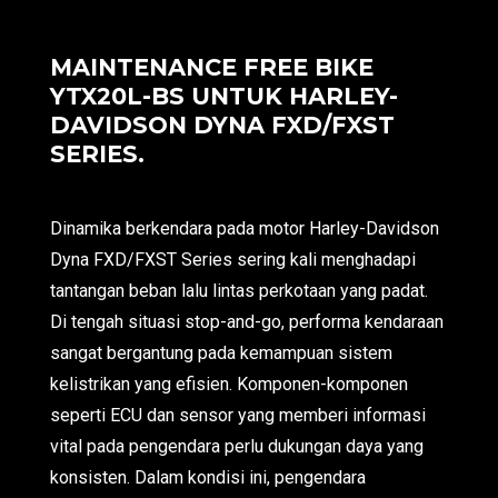
MAINTENANCE FREE BIKE
YTX20L-BS UNTUK HARLEY-
DAVIDSON DYNA FXD/FXST
SERIES.
Dinamika berkendara pada motor Harley-Davidson
Dyna FXD/FXST Series sering kali menghadapi
tantangan beban lalu lintas perkotaan yang padat.
Di tengah situasi stop-and-go, performa kendaraan
sangat bergantung pada kemampuan sistem
kelistrikan yang efisien. Komponen-komponen
seperti ECU dan sensor yang memberi informasi
vital pada pengendara perlu dukungan daya yang
konsisten. Dalam kondisi ini, pengendara