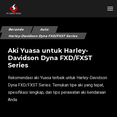
tog
Beranda
Auto
Harley-Davidson Dyna FXD/FXST Series
Aki Yuasa untuk Harley-
Davidson Dyna FXD/FXST
Series
Rekomendasi aki Yuasa terbaik untuk Harley-Davidson
Dyna FXD/FXST Series. Temukan tipe aki yang tepat,
spesifikasi lengkap, dan tips perawatan aki kendaraan
Anda.