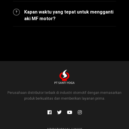
Kapan waktu yang tepat untuk mengganti
?
aki MF motor?
Perusahaan distributor terbaik di industri otomotif dengan memasarkan
produk berkualitas dan memberikan layanan prima.