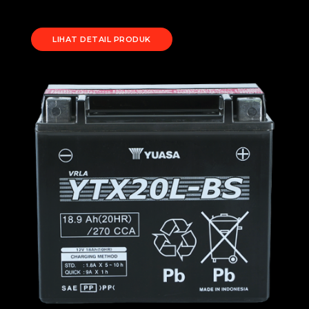
LIHAT DETAIL PRODUK