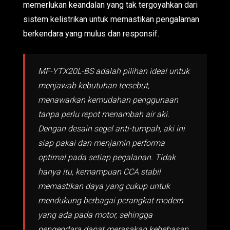
memerlukan keandalan yang tak tergoyahkan dari
sistem kelistrikan untuk memastikan pengalaman
berkendara yang mulus dan responsif.
MF-YTX20L-BS adalah pilihan ideal untuk
menjawab kebutuhan tersebut,
menawarkan kemudahan penggunaan
tanpa perlu repot menambah air aki.
Dengan desain segel anti-tumpah, aki ini
siap pakai dan menjamin performa
optimal pada setiap perjalanan. Tidak
hanya itu, kemampuan CCA stabil
memastikan daya yang cukup untuk
mendukung berbagai perangkat modern
yang ada pada motor, sehingga
pengendara dapat merasakan kebebasan