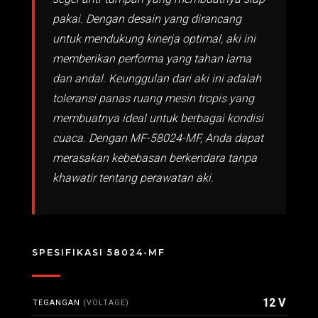
pakai. Dengan desain yang dirancang
untuk mendukung kinerja optimal, aki ini
memberikan performa yang tahan lama
dan andal. Keunggulan dari aki ini adalah
toleransi panas ruang mesin tropis yang
membuatnya ideal untuk berbagai kondisi
cuaca. Dengan MF-58024-MF, Anda dapat
merasakan kebebasan berkendara tanpa
khawatir tentang perawatan aki.
SPESIFIKASI 58024-MF
12 V
TEGANGAN
(VOLTAGE)