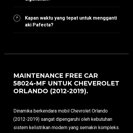
Kapan waktu yang tepat untuk mengganti
?
aki Pafecta?
MAINTENANCE FREE CAR
58024-MF UNTUK CHEVEROLET
ORLANDO (2012-2019).
Dinamika berkendara mobil Chevrolet Orlando
(2012-2019) sangat dipengaruhi oleh kebutuhan
sistem kelistrikan modern yang semakin kompleks.