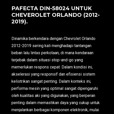
PAFECTA DIN-58024 UNTUK
CHEVEROLET ORLANDO (2012-
2019).
Dinamika berkendara dengan Chevrolet Orlando
2012-2019 sering kali menghadapi tantangan
beban lalu lintas perkotaan, di mana kendaraan
terjebak dalam situasi stop-and-go yang
memerlukan respons cepat. Dalam kondisi ini,
akselerasi yang responsif dan efisiensi sistem
kelistrikan sangat penting. Dalam konteks ini,
performa mesin yang optimal sangat dipengaruhi
oleh kualitas aki yang digunakan, yang berperan
penting dalam memastikan daya yang cukup untuk
menjalankan berbagai komponen elektronik, mulai