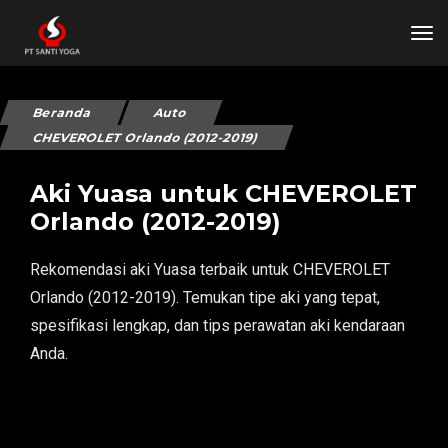
tog
Beranda
Auto
CHEVEROLET Orlando (2012-2019)
Aki Yuasa untuk CHEVEROLET
Orlando (2012-2019)
Rekomendasi aki Yuasa terbaik untuk CHEVEROLET
Orlando (2012-2019). Temukan tipe aki yang tepat,
spesifikasi lengkap, dan tips perawatan aki kendaraan
Anda.