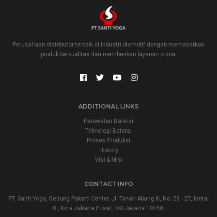
Perusahaan distributor terbaik di industri otomotif dengan memasarkan
produk berkualitas dan memberikan layanan prima.
ADDITIONAL LINKS
Perawatan Baterai
Teknologi Baterai
Proses Produksi
History
Visi & Misi
CONTACT INFO
PT. Santi Yoga, Gedung Pakarti Center, Jl. Tanah Abang III, No. 23 - 27, lantai
8., Kota Jakarta Pusat, DKI Jakarta 10160.