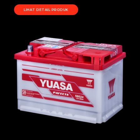
LIHAT DETAIL PRODUK