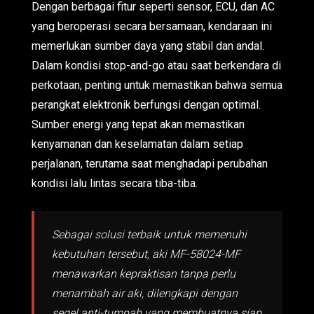
Dengan berbagai fitur seperti sensor, ECU, dan AC
yang beroperasi secara bersamaan, kendaraan ini
memerlukan sumber daya yang stabil dan andal.
Dalam kondisi stop-and-go atau saat berkendara di
perkotaan, penting untuk memastikan bahwa semua
perangkat elektronik berfungsi dengan optimal.
Sumber energi yang tepat akan memastikan
kenyamanan dan keselamatan dalam setiap
perjalanan, terutama saat menghadapi perubahan
kondisi lalu lintas secara tiba-tiba.
Sebagai solusi terbaik untuk memenuhi
kebutuhan tersebut, aki MF-58024-MF
menawarkan kepraktisan tanpa perlu
menambah air aki, dilengkapi dengan
segel anti-tumpah yang membuatnya siap