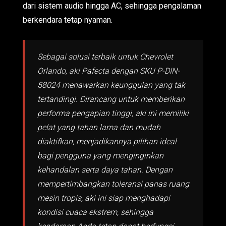
dari sistem audio hingga AC, sehingga pengalaman
berkendara tetap nyaman.
Sebagai solusi terbaik untuk Chevrolet
Orlando, aki Pafecta dengan SKU P-DIN-
58024 menawarkan keunggulan yang tak
tertandingi. Dirancang untuk memberikan
performa pengapian tinggi, aki ini memiliki
pelat yang tahan lama dan mudah
diaktifkan, menjadikannya pilihan ideal
bagi pengguna yang menginginkan
kehandalan serta daya tahan. Dengan
mempertimbangkan toleransi panas ruang
mesin tropis, aki ini siap menghadapi
kondisi cuaca ekstrem, sehingga