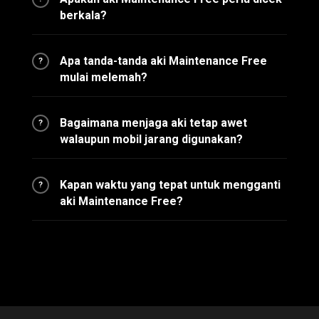
berkala?
Apa tanda-tanda aki Maintenance Free
?
mulai melemah?
Bagaimana menjaga aki tetap awet
?
walaupun mobil jarang digunakan?
Kapan waktu yang tepat untuk mengganti
?
aki Maintenance Free?