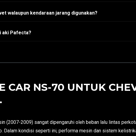
wet walaupun kendaraan jarang digunakan?
 aki Pafecta?
E CAR NS-70 UNTUK CHE
.
in (2007-2009) sangat dipengaruhi oleh beban lalu lintas perkot
. Dalam kondisi seperti ini, performa mesin dan sistem kelistrik