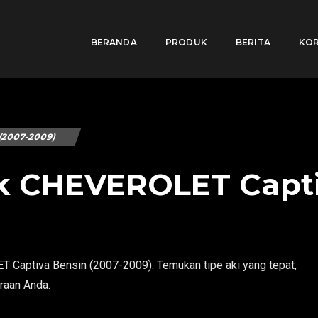
BERANDA
PRODUK
BERITA
KOR
(2007-2009)
k CHEVEROLET Capti
 Captiva Bensin (2007-2009). Temukan tipe aki yang tepat,
araan Anda.