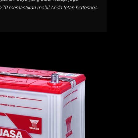
NS-70 memastikan mobil Anda tetap bertenaga