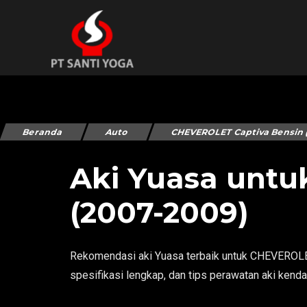
Beranda
Auto
CHEVEROLET Captiva Bensin 
Aki Yuasa untu
(2007-2009)
Rekomendasi aki Yuasa terbaik untuk CHEVEROLET
spesifikasi lengkap, dan tips perawatan aki kend