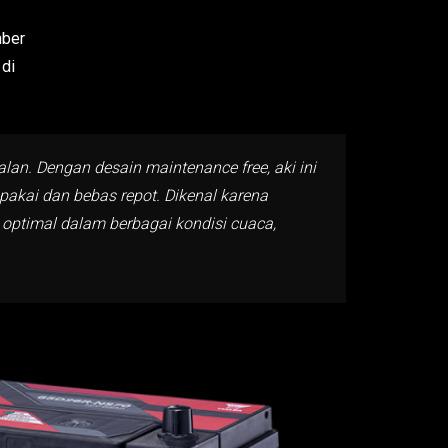
mber
 di
lan. Dengan desain maintenance free, aki ini
pakai dan bebas repot. Dikenal karena
optimal dalam berbagai kondisi cuaca,