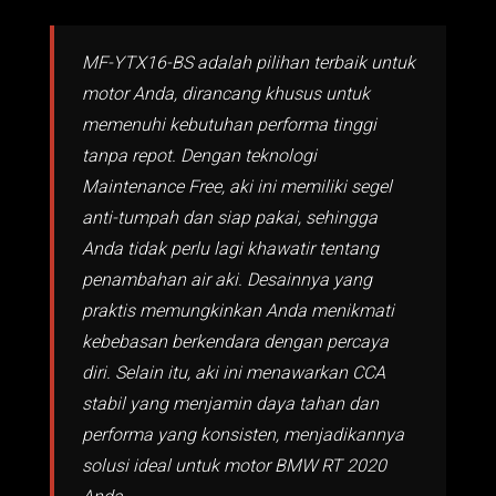
MF-YTX16-BS adalah pilihan terbaik untuk
motor Anda, dirancang khusus untuk
memenuhi kebutuhan performa tinggi
tanpa repot. Dengan teknologi
Maintenance Free, aki ini memiliki segel
anti-tumpah dan siap pakai, sehingga
Anda tidak perlu lagi khawatir tentang
penambahan air aki. Desainnya yang
praktis memungkinkan Anda menikmati
kebebasan berkendara dengan percaya
diri. Selain itu, aki ini menawarkan CCA
stabil yang menjamin daya tahan dan
performa yang konsisten, menjadikannya
solusi ideal untuk motor BMW RT 2020