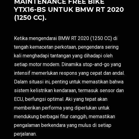
MAINTENANCE FREE BIKE
YTX16-BS UNTUK BMW RT 2020
(1250 CC).
Ketika mengendarai BMW RT 2020 (1250 CC) di
tengah kemacetan perkotaan, pengendara sering
kali menghadapi tantangan yang dihadapi oleh
setiap motor modern. Dinamika stop-and-go yang
intensif memerlukan respons yang cepat dan andal.
Dalam situasi ini, penting untuk memastikan bahwa
sistem kelistrikan kendaraan, termasuk sensor dan
ECU, berfungsi optimal. Aki yang tepat akan
memberikan performa yang diperlukan untuk
mendukung berbagai fitur canggih, memastikan
pengalaman berkendara yang mulus di setiap
perjalanan.