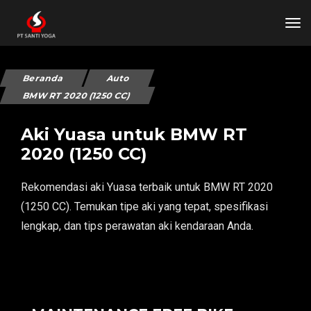
tog
Beranda
Auto
BMW RT 2020 (1250 CC)
Aki Yuasa untuk BMW RT
2020 (1250 CC)
Rekomendasi aki Yuasa terbaik untuk BMW RT 2020
(1250 CC). Temukan tipe aki yang tepat, spesifikasi
lengkap, dan tips perawatan aki kendaraan Anda.