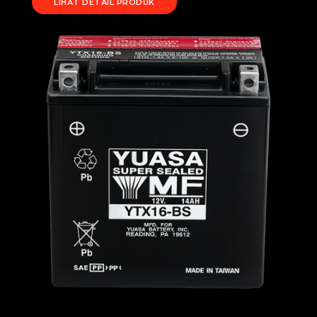
LIHAT DETAIL PRODUK