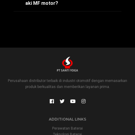
aki MF motor?
Perusahaan distributor terbaik di industri otomotif dengan memasarkan
produk berkualitas dan memberikan layanan prima.
ADDITIONAL LINKS
Perawatan Baterai
Teknologi Baterai