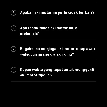
Apakah aki motor ini perlu dicek berkala?
?
Apa tanda-tanda aki motor mulai
?
melemah?
Bagaimana menjaga aki motor tetap awet
?
walaupun jarang diajak riding?
Kapan waktu yang tepat untuk mengganti
?
aki motor tipe ini?