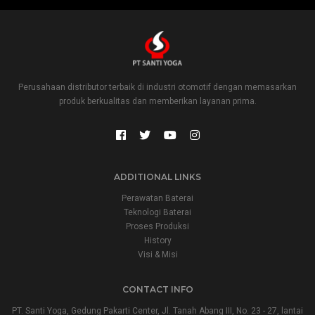
Perusahaan distributor terbaik di industri otomotif dengan memasarkan
produk berkualitas dan memberikan layanan prima.
ADDITIONAL LINKS
Perawatan Baterai
Teknologi Baterai
Proses Produksi
History
Visi & Misi
CONTACT INFO
PT. Santi Yoga, Gedung Pakarti Center, Jl. Tanah Abang III, No. 23 - 27, lantai