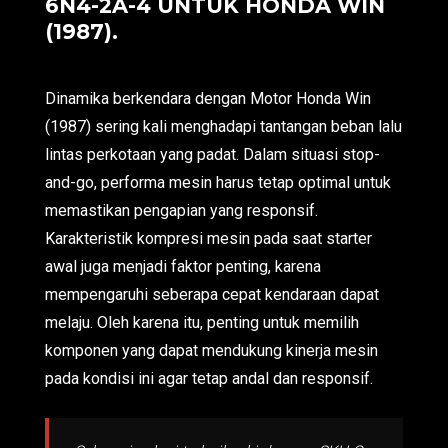
6N4-2A-4 UNTUK HONDA WIN
(1987).
Dinamika berkendara dengan Motor Honda Win
(1987) sering kali menghadapi tantangan beban lalu
lintas perkotaan yang padat. Dalam situasi stop-
and-go, performa mesin harus tetap optimal untuk
memastikan pengapian yang responsif.
Karakteristik kompresi mesin pada saat starter
awal juga menjadi faktor penting, karena
mempengaruhi seberapa cepat kendaraan dapat
melaju. Oleh karena itu, penting untuk memilih
komponen yang dapat mendukung kinerja mesin
pada kondisi ini agar tetap andal dan responsif.