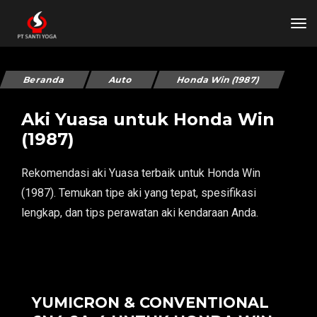
tog
Beranda
Auto
Honda Win (1987)
Aki Yuasa untuk Honda Win
(1987)
Rekomendasi aki Yuasa terbaik untuk Honda Win
(1987). Temukan tipe aki yang tepat, spesifikasi
lengkap, dan tips perawatan aki kendaraan Anda.
YUMICRON & CONVENTIONAL