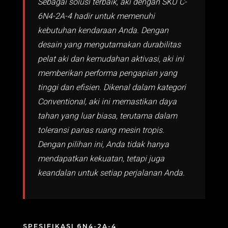
Sebagai solusi terbaik, aki dengan SKU C-
6N4-2A-4 hadir untuk memenuhi
kebutuhan kendaraan Anda. Dengan
desain yang mengutamakan durabilitas
pelat aki dan kemudahan aktivasi, aki ini
memberikan performa pengapian yang
tinggi dan efisien. Dikenal dalam kategori
Conventional, aki ini memastikan daya
tahan yang luar biasa, terutama dalam
toleransi panas ruang mesin tropis.
Dengan pilihan ini, Anda tidak hanya
mendapatkan kekuatan, tetapi juga
keandalan untuk setiap perjalanan Anda.
SPESIFIKASI 6N4-2A-4