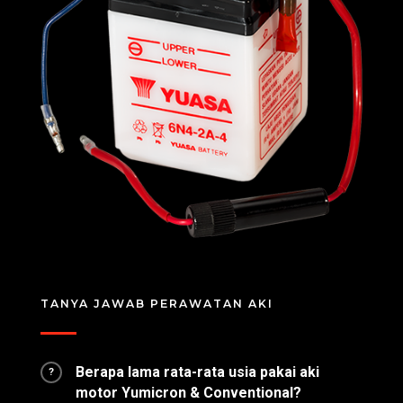
TANYA JAWAB PERAWATAN AKI
Berapa lama rata-rata usia pakai aki
?
motor Yumicron & Conventional?