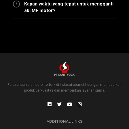
Kapan waktu yang tepat untuk mengganti
?
aki MF motor?
Perusahaan distributor terbaik di industri otomotif dengan memasarkan
produk berkualitas dan memberikan layanan prima.
ADDITIONAL LINKS