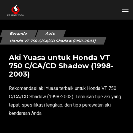
tog
Beranda
Auto
Honda VT 750 C/CA/CD Shadow (1998-2003)
Aki Yuasa untuk Honda VT
750 C/CA/CD Shadow (1998-
2003)
Rekomendasi aki Yuasa terbaik untuk Honda VT 750
C/CA/CD Shadow (1998-2003). Temukan tipe aki yang
tepat, spesifikasi lengkap, dan tips perawatan aki
kendaraan Anda.