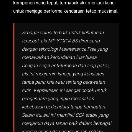
komponen yang tepat, termasuk aki, menjadi kunci
untuk menjaga performa kendaraan tetap maksimal.
Sebagai solusi terbaik untuk kebutuhan
tersebut, aki MF-YTX14-BS dirancang
dengan teknologi Maintenance Free yang
menawarkan kemudahan luar biasa.
Dengan segel anti-tumpah dan siap pakai,
aki ini menjamin kinerja yang konsisten
tanpa perlu khawatir tentang perawatan
rutin. Kepraktisan ini sangat cocok untuk
pengendara yang ingin merasakan
kebebasan berkendara tanpa hambatan.
Selain itu, aki ini memiliki CCA stabil yang
menjamin daya tahan baik dalam berbagai
kondisi cuaca dan penggunaan sehari-