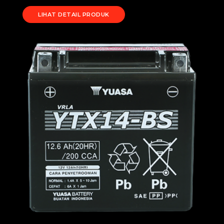
LIHAT DETAIL PRODUK