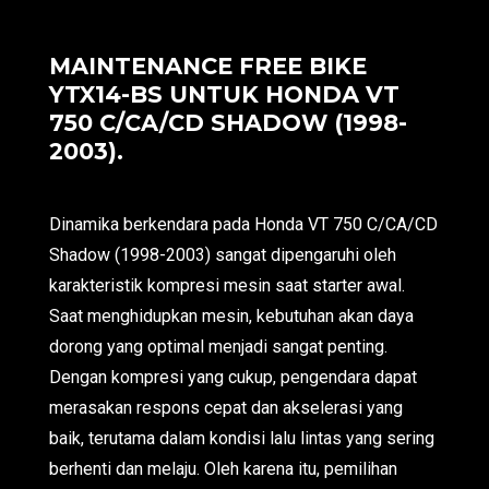
MAINTENANCE FREE BIKE
YTX14-BS UNTUK HONDA VT
750 C/CA/CD SHADOW (1998-
2003).
Dinamika berkendara pada Honda VT 750 C/CA/CD
Shadow (1998-2003) sangat dipengaruhi oleh
karakteristik kompresi mesin saat starter awal.
Saat menghidupkan mesin, kebutuhan akan daya
dorong yang optimal menjadi sangat penting.
Dengan kompresi yang cukup, pengendara dapat
merasakan respons cepat dan akselerasi yang
baik, terutama dalam kondisi lalu lintas yang sering
berhenti dan melaju. Oleh karena itu, pemilihan