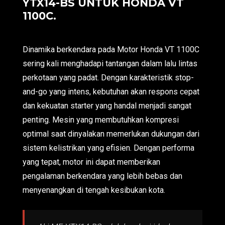
YTX14-BS UNTUK HONDA VT
1100C.
Dinamika berkendara pada Motor Honda VT 1100C
sering kali menghadapi tantangan dalam lalu lintas
perkotaan yang padat. Dengan karakteristik stop-
and-go yang intens, kebutuhan akan respons cepat
dan kekuatan starter yang handal menjadi sangat
penting. Mesin yang membutuhkan kompresi
optimal saat dinyalakan memerlukan dukungan dari
sistem kelistrikan yang efisien. Dengan performa
yang tepat, motor ini dapat memberikan
pengalaman berkendara yang lebih bebas dan
menyenangkan di tengah kesibukan kota.