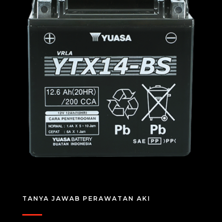
TANYA JAWAB PERAWATAN AKI