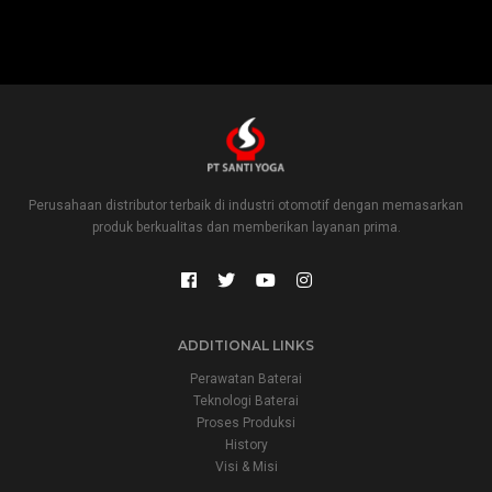
Perusahaan distributor terbaik di industri otomotif dengan memasarkan
produk berkualitas dan memberikan layanan prima.
ADDITIONAL LINKS
Perawatan Baterai
Teknologi Baterai
Proses Produksi
History
Visi & Misi