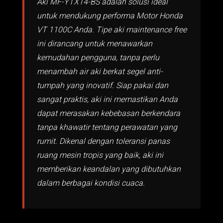
Aki MF-YTX14-BS adalah solusi ideal
untuk mendukung performa Motor Honda
VT 1100C Anda. Tipe aki maintenance free
ini dirancang untuk menawarkan
kemudahan pengguna, tanpa perlu
menambah air aki berkat segel anti-
tumpah yang inovatif. Siap pakai dan
sangat praktis, aki ini memastikan Anda
dapat merasakan kebebasan berkendara
tanpa khawatir tentang perawatan yang
rumit. Dikenal dengan toleransi panas
ruang mesin tropis yang baik, aki ini
memberikan keandalan yang dibutuhkan
dalam berbagai kondisi cuaca.