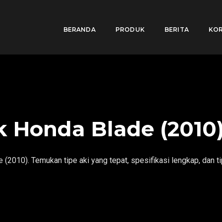
BERANDA
PRODUK
BERITA
KOR
k Honda Blade (2010
(2010). Temukan tipe aki yang tepat, spesifikasi lengkap, dan t