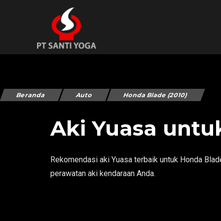
Beranda
Auto
Honda Blade (2010)
Aki Yuasa untu
Rekomendasi aki Yuasa terbaik untuk Honda Blade 
perawatan aki kendaraan Anda.