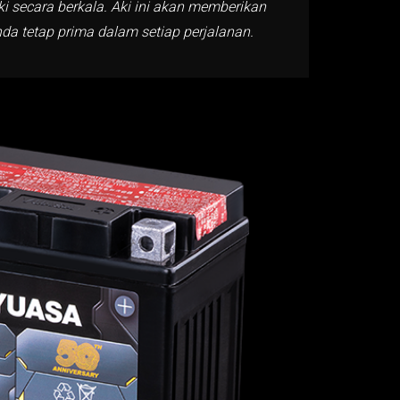
i secara berkala. Aki ini akan memberikan
da tetap prima dalam setiap perjalanan.