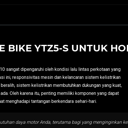
 BIKE YTZ5-S UNTUK HON
 sangat dipengaruhi oleh kondisi lalu lintas perkotaan yang
i ini, responsivitas mesin dan kelancaran sistem kelistrikan
beralih, sistem kelistrikan membutuhkan dukungan yang kuat,
 ada. Oleh karena itu, penting memiliki komponen yang dapat
at menghadapi tantangan berkendara sehari-hari.
ebutuhan daya motor Anda, terutama bagi yang menginginkan 