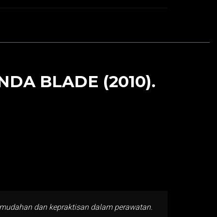
DA BLADE (2010).
kemudahan dan kepraktisan dalam perawatan.