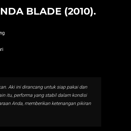
DA BLADE (2010).
ang
ri
. Aki ini dirancang untuk siap pakai dan
in itu, performa yang stabil dalam kondisi
daraan Anda, memberikan ketenangan pikiran