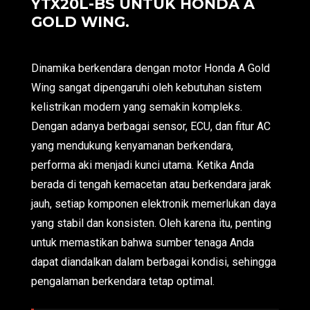
YTX20L-BS UNTUK HONDA A
GOLD WING.
Dinamika berkendara dengan motor Honda A Gold
Wing sangat dipengaruhi oleh kebutuhan sistem
kelistrikan modern yang semakin kompleks.
Dengan adanya berbagai sensor, ECU, dan fitur AC
yang mendukung kenyamanan berkendara,
performa aki menjadi kunci utama. Ketika Anda
berada di tengah kemacetan atau berkendara jarak
jauh, setiap komponen elektronik memerlukan daya
yang stabil dan konsisten. Oleh karena itu, penting
untuk memastikan bahwa sumber tenaga Anda
dapat diandalkan dalam berbagai kondisi, sehingga
pengalaman berkendara tetap optimal.