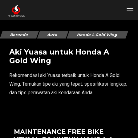
tog
Beranda
Auto
Honda A Gold Wing
Aki Yuasa untuk Honda A
Gold Wing
Rekomendasi aki Yuasa terbaik untuk Honda A Gold
Wing. Temukan tipe aki yang tepat, spesifikasi lengkap,
dan tips perawatan aki kendaraan Anda.
MAINTENANCE FREE BIKE