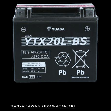
TANYA JAWAB PERAWATAN AKI