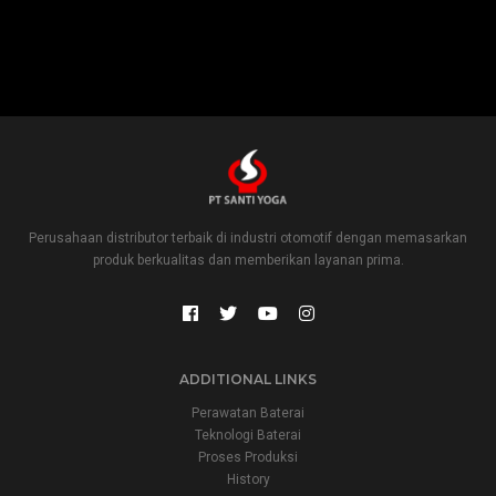
Perusahaan distributor terbaik di industri otomotif dengan memasarkan
produk berkualitas dan memberikan layanan prima.
ADDITIONAL LINKS
Perawatan Baterai
Teknologi Baterai
Proses Produksi
History