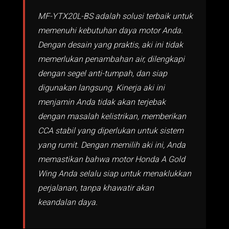
MF-YTX20L-BS adalah solusi terbaik untuk
memenuhi kebutuhan daya motor Anda.
Dengan desain yang praktis, aki ini tidak
memerlukan penambahan air, dilengkapi
dengan segel anti-tumpah, dan siap
digunakan langsung. Kinerja aki ini
menjamin Anda tidak akan terjebak
dengan masalah kelistrikan, memberikan
CCA stabil yang diperlukan untuk sistem
yang rumit. Dengan memilih aki ini, Anda
memastikan bahwa motor Honda A Gold
Wing Anda selalu siap untuk menaklukkan
perjalanan, tanpa khawatir akan
keandalan daya.